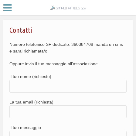
Contatti
Numero telefonico SF dedicato: 360384708 manda un sms
e sarai richiamata/o.
Oppure invia il tuo messaggio all’associazione
Il tuo nome (richiesto)
La tua email (richiesta)
Il tuo messaggio