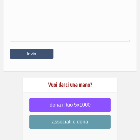
Vuoi darci una mano?
dona il tuo 5x1000
associati e dona