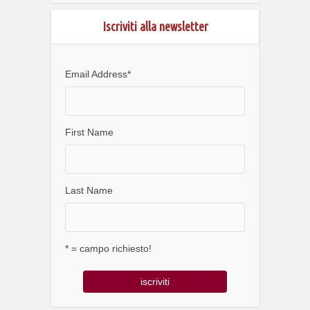
Iscriviti alla newsletter
Email Address
*
First Name
Last Name
* = campo richiesto!