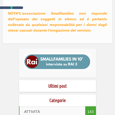
NOTA*L’associazione Smallfamilies non risponde
dell’operato dei soggetti in elenco ed è pertanto
sollevata da qualsiasi responsabilità per i danni dagli
stessi causati durante l’erogazione del servizio.
Ultimi post
Categorie
ATTIVITÀ
143