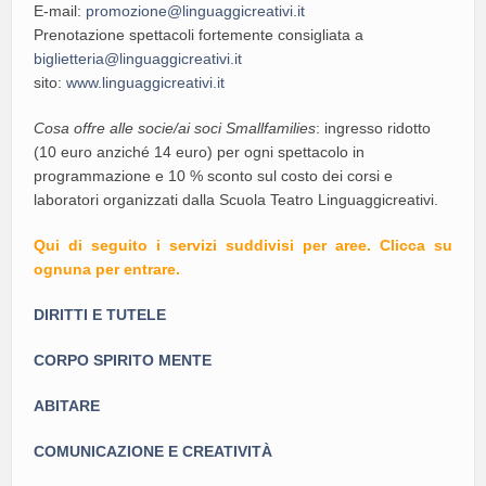
E-mail:
promozione@linguaggicreativi.it
Prenotazione spettacoli fortemente consigliata a
biglietteria@linguaggicreativi.it
sito:
www.linguaggicreativi.it
Cosa offre alle socie/ai soci Smallfamilies
: ingresso ridotto
(10 euro anziché 14 euro) per ogni spettacolo in
programmazione e 10 % sconto sul costo dei corsi e
laboratori organizzati dalla Scuola Teatro Linguaggicreativi.
Qui di seguito i servizi suddivisi per aree. Clicca su
ognuna per entrare.
DIRITTI E TUTELE
CORPO SPIRITO MENTE
ABITARE
COMUNICAZIONE E CREATIVITÀ