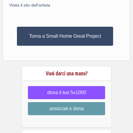
Visita il sito dell’artista
Torna a Small Home Great Project
Vuoi darci una mano?
dona il tuo 5x1000
associati e dona