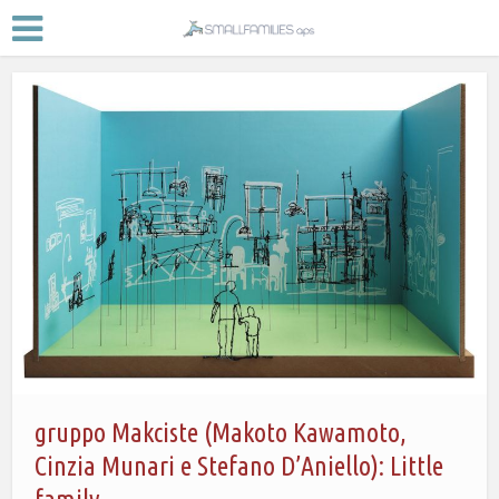
gruppo Makciste (Makoto Kawamoto,
Cinzia Munari e Stefano D’Aniello): Little