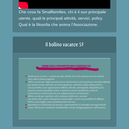
Che cosa fa Smallfamilies, chi è il suo principale
utente, quali le principali attività, servizi, policy.
Qual è la filosofia che anima l'Associazione.
Il bollino vacanze SF