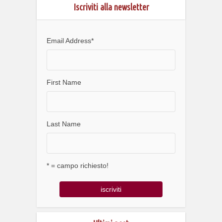
Iscriviti alla newsletter
Email Address
*
First Name
Last Name
* = campo richiesto!