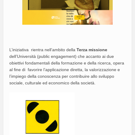
L’iniziativa rientra nell’ambito della
Terza missione
dell’Università (public engagement) che accanto ai due
obiettivi fondamentali della formazione e della ricerca, opera
al fine di favorire l’applicazione diretta, la valorizzazione e
l’impiego della conoscenza per contribuire allo sviluppo
sociale, culturale ed economico della società.