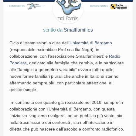
scritto da
Smallfamilies
Ciclo di trasmissioni a cura dell’
Università di Bergamo
(responsabile scientifico Prof.ssa Ilia Negri), in
collaborazione con l’associazione Smallfamilies® e
Radio
Popolare,
dedicato alla famiglia che cambia, e in particolare
alle “famiglie a geometria variabile” ovvero tutte quelle
nuove forme familiari plurali che anche in Italia si stanno
affermando sempre più, con particolare attenzione ai
genitori single.
In continuità con quanto già realizzato nel 2018, sempre in
collaborazione con l’Università di Bergamo, con questa
iniziativa vogliamo rivolgerci ad un pubblico più vasto, sia
nella trasmissione dei contenuti , sia nell’interazione in
diretta che può nascere dall’ascolto e confronto radiofonico.