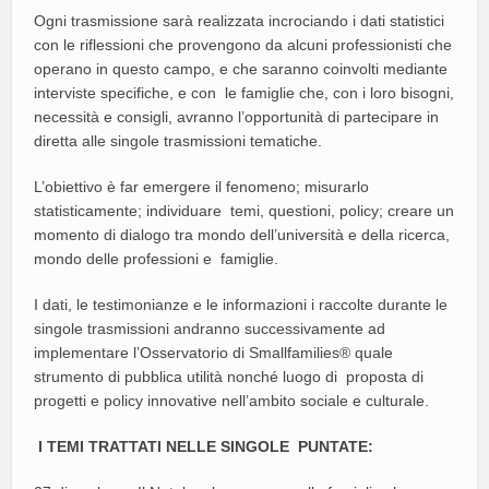
Ogni trasmissione sarà realizzata incrociando i dati statistici
con le riflessioni che provengono da alcuni professionisti che
operano in questo campo, e che saranno coinvolti mediante
interviste specifiche, e con le famiglie che, con i loro bisogni,
necessità e consigli, avranno l’opportunità di partecipare in
diretta alle singole trasmissioni tematiche.
L’obiettivo è far emergere il fenomeno; misurarlo
statisticamente; individuare temi, questioni, policy; creare un
momento di dialogo tra mondo dell’università e della ricerca,
mondo delle professioni e famiglie.
I dati, le testimonianze e le informazioni i raccolte durante le
singole trasmissioni andranno successivamente ad
implementare l’Osservatorio di Smallfamilies® quale
strumento di pubblica utilità nonché luogo di proposta di
progetti e policy innovative nell’ambito sociale e culturale.
I TEMI TRATTATI NELLE SINGOLE PUNTATE: