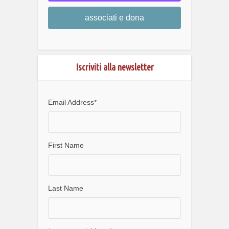
associati e dona
Iscriviti alla newsletter
Email Address
*
First Name
Last Name