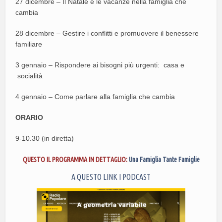
27 dicembre – Il Natale e le vacanze nella famiglia che
cambia
28 dicembre – Gestire i conflitti e promuovere il benessere
familiare
3 gennaio – Rispondere ai bisogni più urgenti: casa e
socialità
4 gennaio – Come parlare alla famiglia che cambia
ORARIO
9-10.30 (in diretta)
QUESTO IL PROGRAMMA IN DETTAGLIO:
Una Famiglia Tante Famiglie
A QUESTO LINK I PODCAST