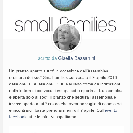
scritto da
Gisella Bassanini
Un pranzo aperto a tutt* in occasione dell’Assemblea
ordinaria dei soc* Smallfamilies convocata il 9 aprile 2016
dalle ore 10.30 alle ore 13.00 a Milano come da indicazioni
nella lettera di convocazione qui sotto riportata. L’assemblea
è aperta solo ai soc*, il pranzo che seguirà l’assemblea è
invece aperto a tutt* coloro che avranno voglia di conoscerci
e incontrarci, basta prenotarsi entro il 7 aprile. Sull’
evento
facebook
tutte le info. Vi aspettiamo!