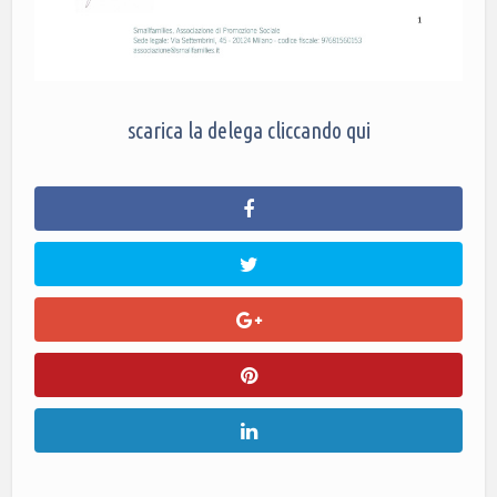
scarica la delega cliccando qui