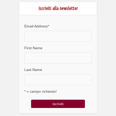
Iscriviti alla newsletter
Email Address
*
First Name
Last Name
* = campo richiesto!