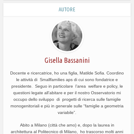
AUTORE
Gisella Bassanini
Docente e ricercatrice, ho una figlia, Matilde Sofia. Coordino
le attività di Smallfamilies aps di cui sono fondatrice e
presidente. Seguo in particolare l’area welfare e policy, le
questioni legate all’abitare e per il nostro Osservatorio mi
occupo dello sviluppo di progetti di ricerca sulle famiglie
monogenitoriali e più in generale sulle “famiglie a geometria
variabile”.
Abito a Milano (città che amo) e, dopo la laurea in
architettura al Politecnico di Milano, ho trascorso molti anni