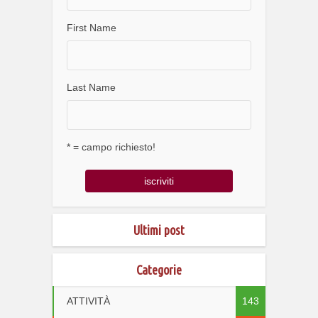
First Name
Last Name
* = campo richiesto!
Ultimi post
Categorie
ATTIVITÀ
143