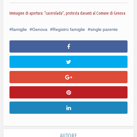
Immagine di apertura: “cacerolada”, protesta davanti al Comune di Genova
famiglie
Genova
Registro famiglie
single parente
AUTORE