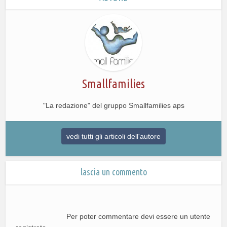
Smallfamilies
"La redazione" del gruppo Smallfamilies aps
vedi tutti gli articoli dell'autore
lascia un commento
Per poter commentare devi essere un utente