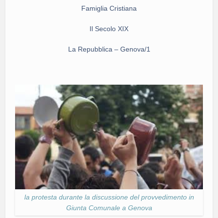
Famiglia Cristiana
Il Secolo XIX
La Repubblica – Genova/1
la protesta durante la discussione del provvedimento in
Giunta Comunale a Genova