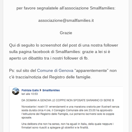
per favore segnalatele all’associazione Smallfamilies:
associazione@smallfamilies.it
Grazie
Qui di seguito lo screenshot del post di una nostra follower
sulla pagina facebook di Smallfamilies: grazie a lei si è
aperto un dibattito tra i nostri follower di fb.
Ps: sul sito del
Comune di Genova
“apparentemente” non
c’è traccia/notizia del Registro delle famiglie.