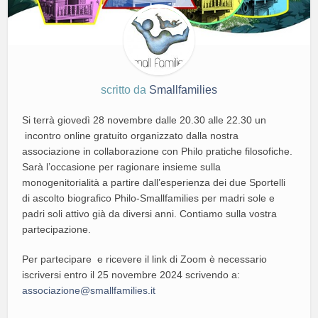
scritto da
Smallfamilies
Si terrà giovedì 28 novembre dalle 20.30 alle 22.30 un
incontro online gratuito organizzato dalla nostra
associazione in collaborazione con Philo pratiche filosofiche.
Sarà l’occasione per ragionare insieme sulla
monogenitorialità a partire dall’esperienza dei due Sportelli
di ascolto biografico Philo-Smallfamilies per madri sole e
padri soli attivo già da diversi anni. Contiamo sulla vostra
partecipazione.
Per partecipare e ricevere il link di Zoom è necessario
iscriversi entro il 25 novembre 2024 scrivendo a:
associazione@smallfamilies.it