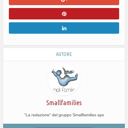
AUTORE
Smallfamilies
"La redazione" del gruppo Smallfamilies aps