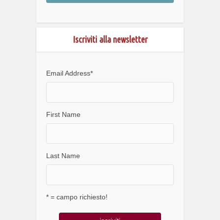
Iscriviti alla newsletter
Email Address
*
First Name
Last Name
* = campo richiesto!