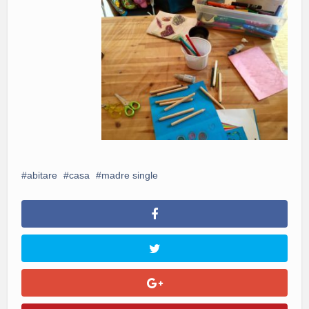
abitare
casa
madre single