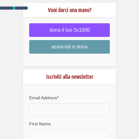
Vuoi darci una mano?
dona il tuo 5x1000
associati e dona
Iscriviti alla newsletter
Email Address
*
First Name