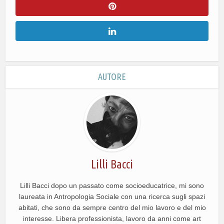
AUTORE
Lilli Bacci
Lilli Bacci dopo un passato come socioeducatrice, mi sono
laureata in Antropologia Sociale con una ricerca sugli spazi
abitati, che sono da sempre centro del mio lavoro e del mio
interesse. Libera professionista, lavoro da anni come art