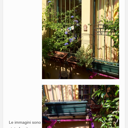
Le immagini sono