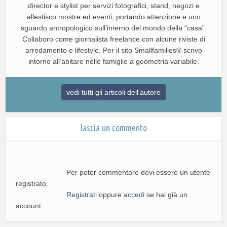
director e stylist per servizi fotografici, stand, negozi e
allestisco mostre ed eventi, portando attenzione e uno
sguardo antropologico sull’interno del mondo della “casa”.
Collaboro come giornalista freelance con alcune riviste di
arredamento e lifestyle. Per il sito Smallfamilies® scrivo
intorno all’abitare nelle famiglie a geometria variabile.
vedi tutti gli articoli dell'autore
lascia un commento
Per poter commentare devi essere un utente
registrato.
Registrati
oppure
accedi
se hai già un
account.