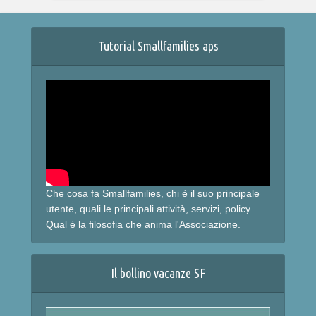
Tutorial Smallfamilies aps
Che cosa fa Smallfamilies, chi è il suo principale
utente, quali le principali attività, servizi, policy.
Qual è la filosofia che anima l'Associazione.
Il bollino vacanze SF