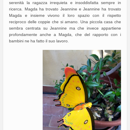
serenità la ragazza irrequieta e insoddisfatta sempre in
ricerca. Magda ha trovato Jeannine e Jeannine ha trovato
Magda e insieme vivono il loro spazio con il rispetto
reciproco delle coppie che si amano. Una piccola casa che
sembra centrata su Jeannine ma che invece appartiene
profondamente anche a Magda, che del rapporto con i
bambini ne ha fatto il suo lavoro.