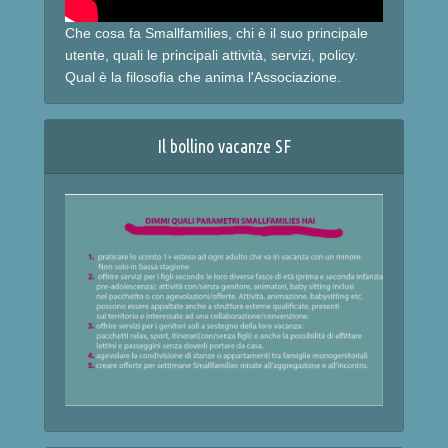
Che cosa fa Smallfamilies, chi è il suo principale
utente, quali le principali attività, servizi, policy.
Qual è la filosofia che anima l'Associazione.
Il bollino vacanze SF