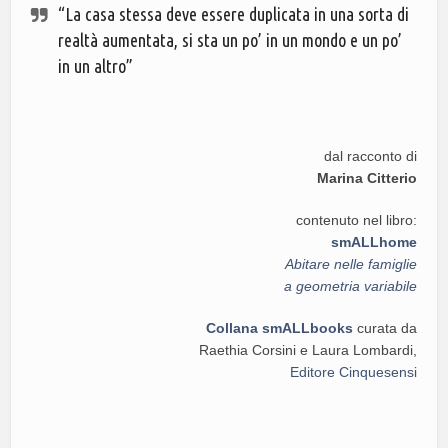
“La casa stessa deve essere duplicata in una sorta di
realtà aumentata, si sta un po’ in un mondo e un po’
in un altro”
dal racconto di
Marina Citterio
contenuto nel libro:
smALLhome
Abitare nelle famiglie
a geometria variabile
Collana smALLbooks
curata da
Raethia Corsini e Laura Lombardi,
Editore Cinquesensi