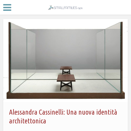
Alessandra Cassinelli: Una nuova identità
architettonica