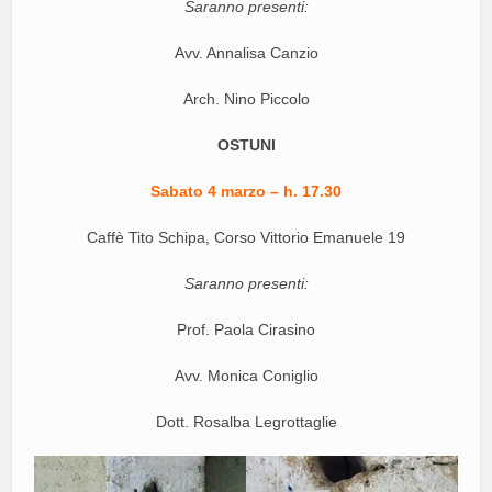
Saranno presenti:
Avv. Annalisa Canzio
Arch. Nino Piccolo
OSTUNI
Sabato 4 marzo – h. 17.30
Caffè Tito Schipa, Corso Vittorio Emanuele 19
Saranno presenti:
Prof. Paola Cirasino
Avv. Monica Coniglio
Dott. Rosalba Legrottaglie