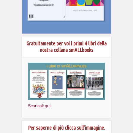
Gratuitamente per voi i primi 4 libri della
nostra collana smALLbooks
Scaricali qui
Per saperne di più clicca sull’immagine.