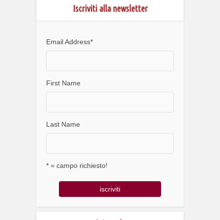
Iscriviti alla newsletter
Email Address
*
First Name
Last Name
* = campo richiesto!