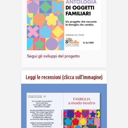
Segui gli sviluppi del progetto
Leggi le recensioni (clicca sull’immagine)