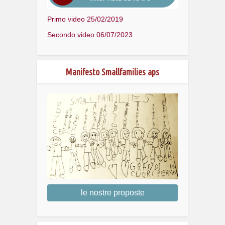
Primo video 25/02/2019
Secondo video 06/07/2023
Manifesto Smallfamilies aps
le nostre proposte