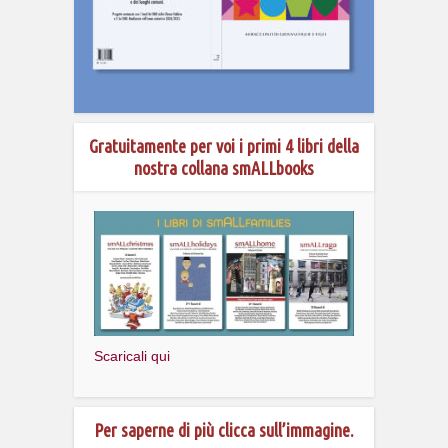
Gratuitamente per voi i primi 4 libri della
nostra collana smALLbooks
Scaricali qui
Per saperne di più clicca sull’immagine.