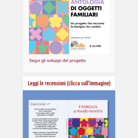
Segui gli sviluppi del progetto
Leggi le recensioni (clicca sull’immagine)