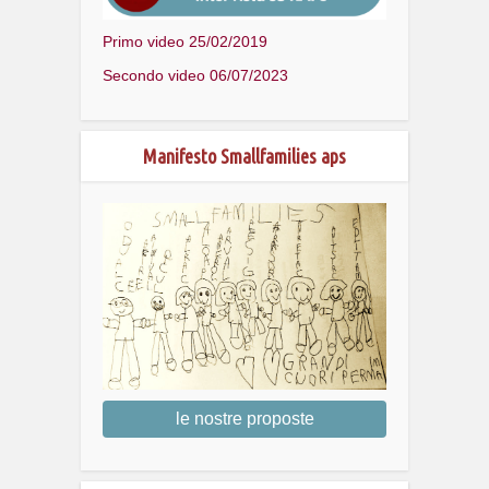
Primo video 25/02/2019
Secondo video 06/07/2023
Manifesto Smallfamilies aps
le nostre proposte