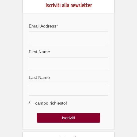
Iscriviti alla newsletter
Email Address
*
First Name
Last Name
* = campo richiesto!