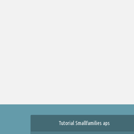
Tutorial Smallfamilies aps