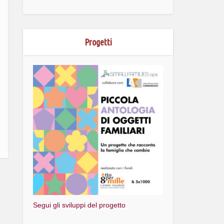
Progetti
Segui gli sviluppi del progetto