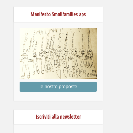
Manifesto Smallfamilies aps
le nostre proposte
Iscriviti alla newsletter