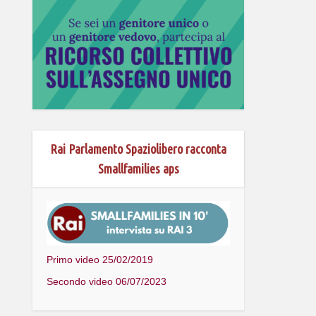
Rai Parlamento Spaziolibero racconta
Smallfamilies aps
Primo video 25/02/2019
Secondo video 06/07/2023