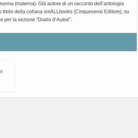
nonna (materna). Già autore di un racconto dell’antologia
 titolo della collana smALLbooks (Cinquesensi Editore), su
e per la sezione “Diario d’Autori”.
rt