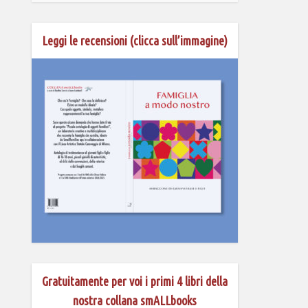
Leggi le recensioni (clicca sull’immagine)
Gratuitamente per voi i primi 4 libri della
nostra collana smALLbooks