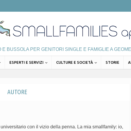
E BUSSOLA PER GENITORI SINGLE E FAMIGLIE A GEOME
ESPERTI E SERVIZI
CULTURE E SOCIETÀ
STORIE
A
AUTORE
niversitario con il vizio della penna. La mia smallfamily: io,