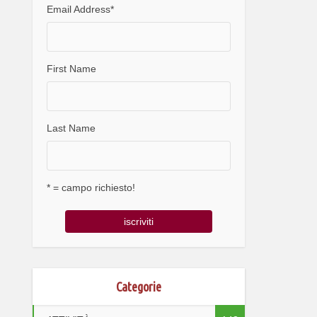
Email Address
*
First Name
Last Name
* = campo richiesto!
Categorie