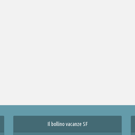
Il bollino vacanze SF