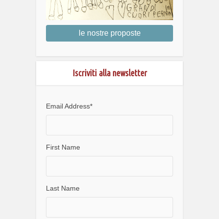
le nostre proposte
Iscriviti alla newsletter
Email Address
*
First Name
Last Name