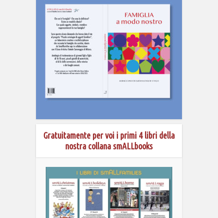
Gratuitamente per voi i primi 4 libri della
nostra collana smALLbooks