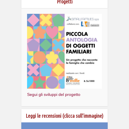
Progetti
Segui gli sviluppi del progetto
Leggi le recensioni (clicca sull’immagine)