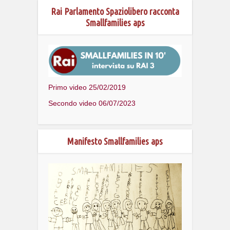
Rai Parlamento Spaziolibero racconta
Smallfamilies aps
Primo video 25/02/2019
Secondo video 06/07/2023
Manifesto Smallfamilies aps