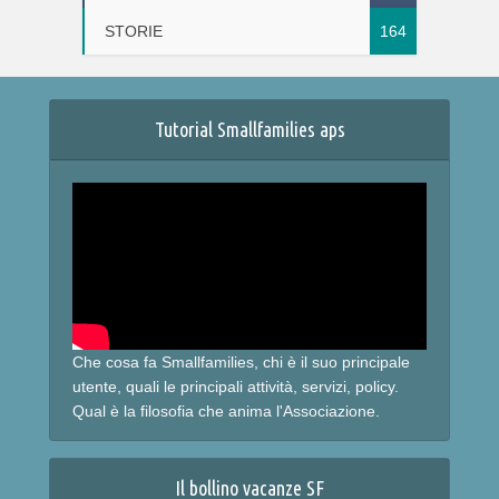
STORIE
164
Tutorial Smallfamilies aps
Che cosa fa Smallfamilies, chi è il suo principale
utente, quali le principali attività, servizi, policy.
Qual è la filosofia che anima l'Associazione.
Il bollino vacanze SF