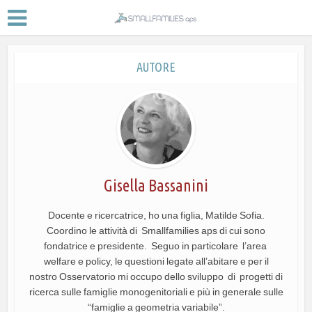
AUTORE
Gisella Bassanini
Docente e ricercatrice, ho una figlia, Matilde Sofia.
Coordino le attività di Smallfamilies aps di cui sono
fondatrice e presidente. Seguo in particolare l’area
welfare e policy, le questioni legate all’abitare e per il
nostro Osservatorio mi occupo dello sviluppo di progetti di
ricerca sulle famiglie monogenitoriali e più in generale sulle
“famiglie a geometria variabile”.