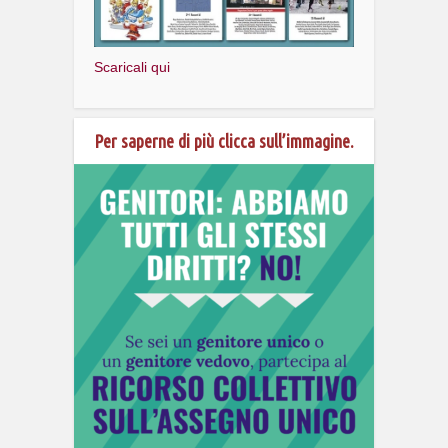
Scaricali qui
Per saperne di più clicca sull’immagine.