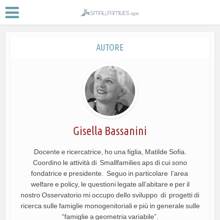
AUTORE
Gisella Bassanini
Docente e ricercatrice, ho una figlia, Matilde Sofia.
Coordino le attività di Smallfamilies aps di cui sono
fondatrice e presidente. Seguo in particolare l’area
welfare e policy, le questioni legate all’abitare e per il
nostro Osservatorio mi occupo dello sviluppo di progetti di
ricerca sulle famiglie monogenitoriali e più in generale sulle
“famiglie a geometria variabile”.