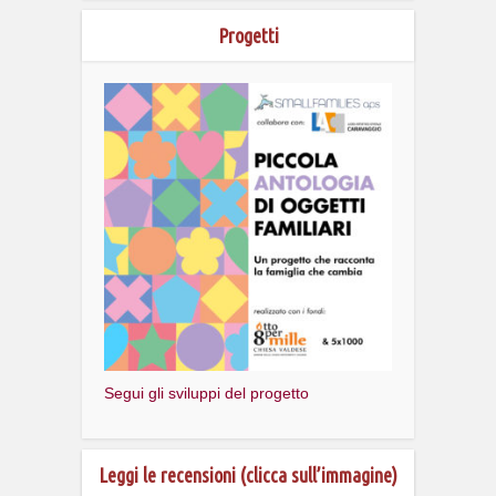
Progetti
Segui gli sviluppi del progetto
Leggi le recensioni (clicca sull’immagine)