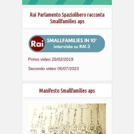
Rai Parlamento Spaziolibero racconta
Smallfamilies aps
Primo video 25/02/2019
Secondo video 06/07/2023
Manifesto Smallfamilies aps