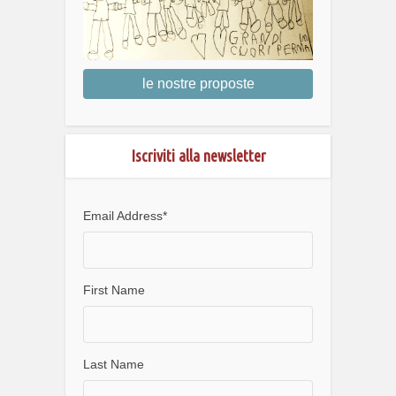
le nostre proposte
Iscriviti alla newsletter
Email Address
*
First Name
Last Name