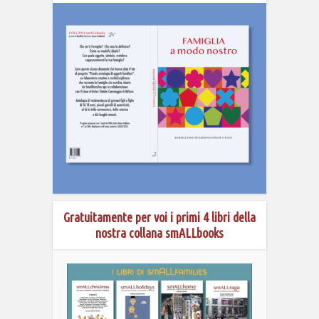
Gratuitamente per voi i primi 4 libri della
nostra collana smALLbooks