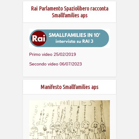
Rai Parlamento Spaziolibero racconta
Smallfamilies aps
Primo video 25/02/2019
Secondo video 06/07/2023
Manifesto Smallfamilies aps