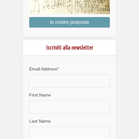
le nostre proposte
Iscriviti alla newsletter
Email Address
*
First Name
Last Name