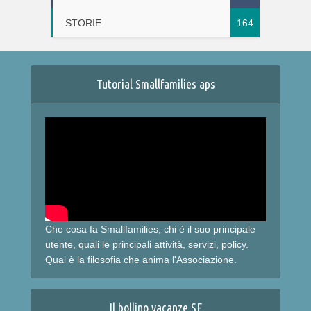
STORIE
164
Tutorial Smallfamilies aps
Che cosa fa Smallfamilies, chi è il suo principale
utente, quali le principali attività, servizi, policy.
Qual è la filosofia che anima l'Associazione.
Il bollino vacanze SF