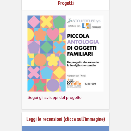
Progetti
Segui gli sviluppi del progetto
Leggi le recensioni (clicca sull’immagine)