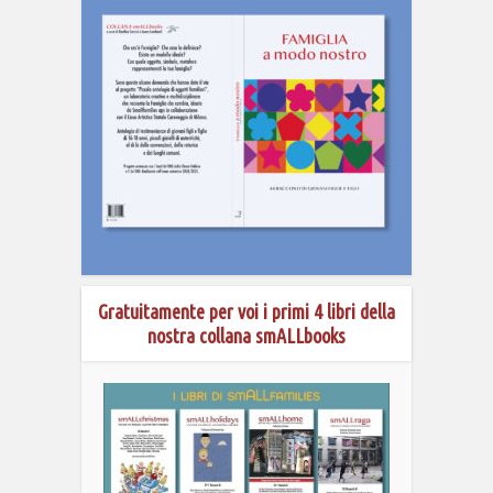
Gratuitamente per voi i primi 4 libri della
nostra collana smALLbooks