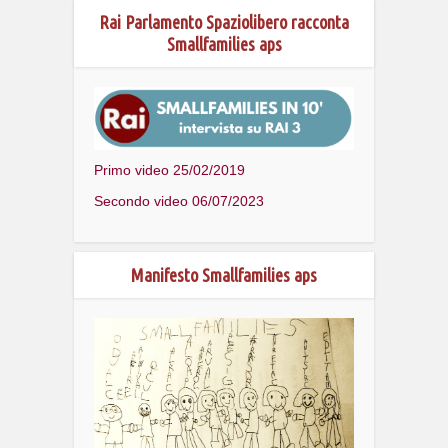
Rai Parlamento Spaziolibero racconta
Smallfamilies aps
Primo video 25/02/2019
Secondo video 06/07/2023
Manifesto Smallfamilies aps