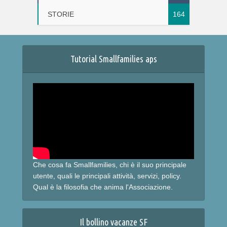
STORIE
164
Tutorial Smallfamilies aps
Che cosa fa Smallfamilies, chi è il suo principale
utente, quali le principali attività, servizi, policy.
Qual è la filosofia che anima l'Associazione.
Il bollino vacanze SF