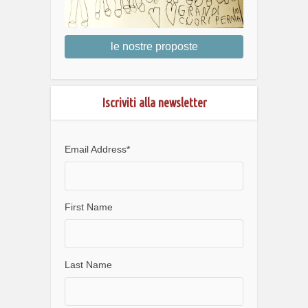
le nostre proposte
Iscriviti alla newsletter
Email Address
*
First Name
Last Name