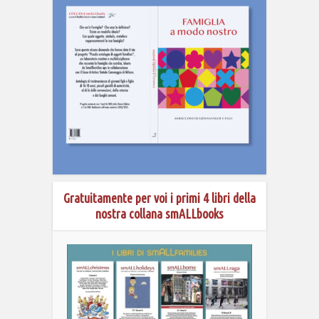
Gratuitamente per voi i primi 4 libri della
nostra collana smALLbooks