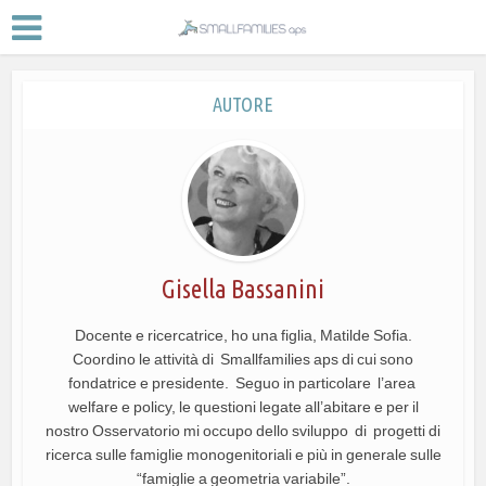
AUTORE
Gisella Bassanini
Docente e ricercatrice, ho una figlia, Matilde Sofia.
Coordino le attività di Smallfamilies aps di cui sono
fondatrice e presidente. Seguo in particolare l’area
welfare e policy, le questioni legate all’abitare e per il
nostro Osservatorio mi occupo dello sviluppo di progetti di
ricerca sulle famiglie monogenitoriali e più in generale sulle
“famiglie a geometria variabile”.