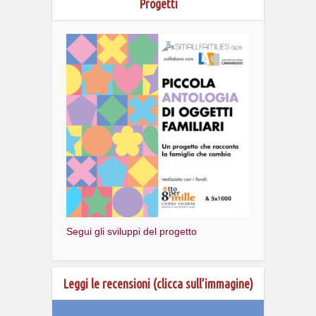
Progetti
Segui gli sviluppi del progetto
Leggi le recensioni (clicca sull’immagine)