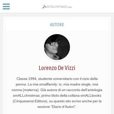
AUTORE
Lorenzo De Vizzi
Classe 1994, studente universitario con il vizio della
penna. La mia smallfamily: io, mia madre single, mia
nonna (materna). Già autore di un racconto dell’antologia
smALLchristmas, primo titolo della collana smALLbooks
(Cinquesensi Editore), su questo sito scrivo anche per la
sezione “Diario d’Autori”.