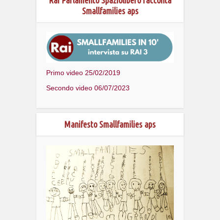
Smallfamilies aps
Primo video 25/02/2019
Secondo video 06/07/2023
Manifesto Smallfamilies aps