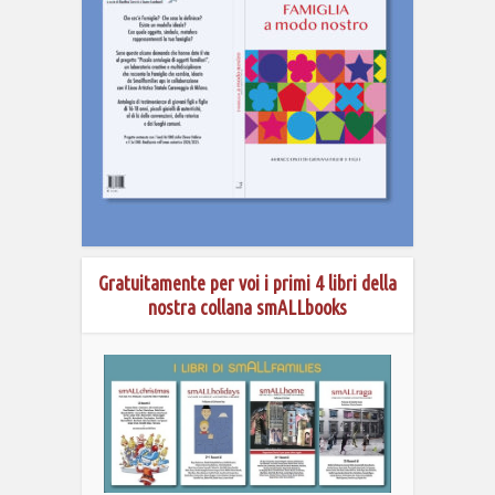
Gratuitamente per voi i primi 4 libri della
nostra collana smALLbooks