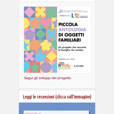
Segui gli sviluppi del progetto
Leggi le recensioni (clicca sull’immagine)