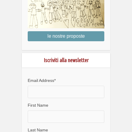
le nostre proposte
Iscriviti alla newsletter
Email Address
*
First Name
Last Name