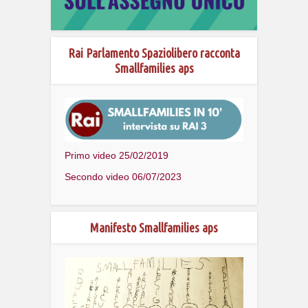
Rai Parlamento Spaziolibero racconta
Smallfamilies aps
Primo video 25/02/2019
Secondo video 06/07/2023
Manifesto Smallfamilies aps