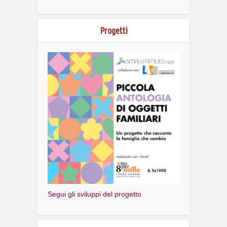
Progetti
Segui gli sviluppi del progetto