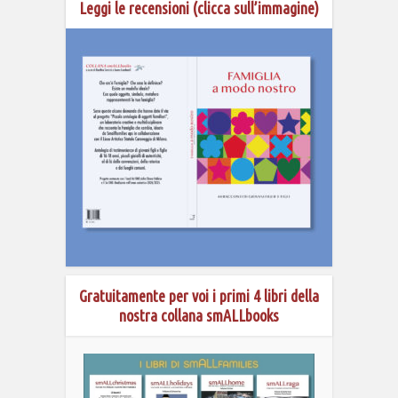
Leggi le recensioni (clicca sull’immagine)
Gratuitamente per voi i primi 4 libri della
nostra collana smALLbooks