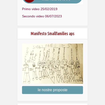
Primo video 25/02/2019
Secondo video 06/07/2023
Manifesto Smallfamilies aps
le nostre proposte