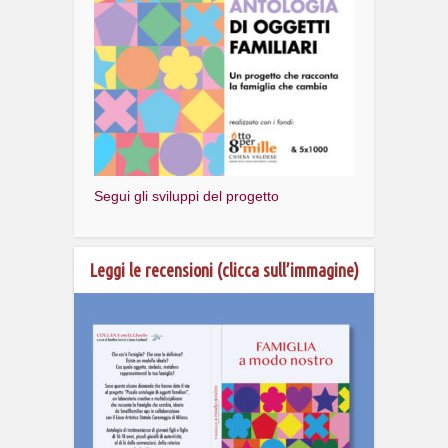
Segui gli sviluppi del progetto
Leggi le recensioni (clicca sull’immagine)