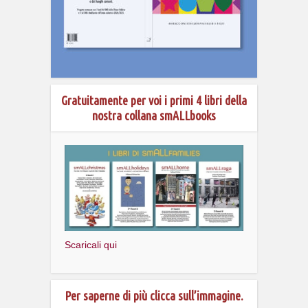
Gratuitamente per voi i primi 4 libri della
nostra collana smALLbooks
Scaricali qui
Per saperne di più clicca sull’immagine.