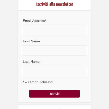
Iscriviti alla newsletter
Email Address
*
First Name
Last Name
* = campo richiesto!