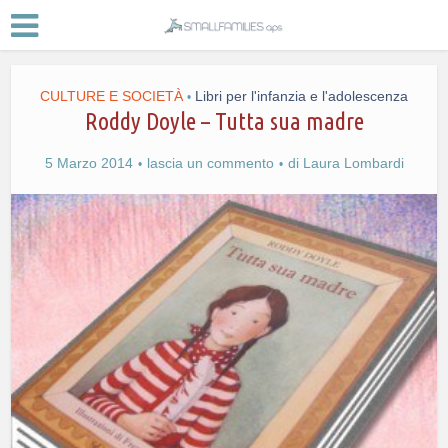
CULTURE E SOCIETÀ
Libri per l'infanzia e l'adolescenza
•
Roddy Doyle – Tutta sua madre
5 Marzo 2014
lascia un commento
di
Laura Lombardi