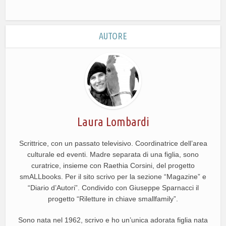
AUTORE
Laura Lombardi
Scrittrice, con un passato televisivo. Coordinatrice dell’area
culturale ed eventi. Madre separata di una figlia, sono
curatrice, insieme con Raethia Corsini, del progetto
smALLbooks. Per il sito scrivo per la sezione “Magazine” e
“Diario d’Autori”. Condivido con Giuseppe Sparnacci il
progetto “Riletture in chiave smallfamily”.
Sono nata nel 1962, scrivo e ho un’unica adorata figlia nata