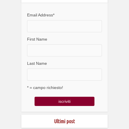
Email Address
*
First Name
Last Name
* = campo richiesto!
Ultimi post