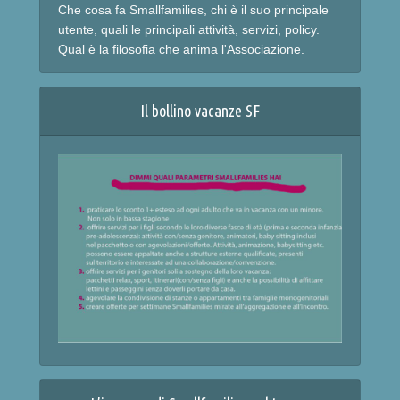
Che cosa fa Smallfamilies, chi è il suo principale
utente, quali le principali attività, servizi, policy.
Qual è la filosofia che anima l'Associazione.
Il bollino vacanze SF