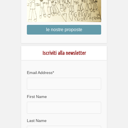
le nostre proposte
Iscriviti alla newsletter
Email Address
*
First Name
Last Name