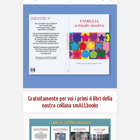
Gratuitamente per voi i primi 4 libri della
nostra collana smALLbooks