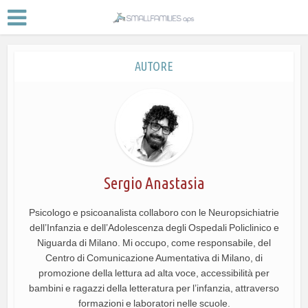
AUTORE
Sergio Anastasia
Psicologo e psicoanalista collaboro con le Neuropsichiatrie
dell’Infanzia e dell’Adolescenza degli Ospedali Policlinico e
Niguarda di Milano. Mi occupo, come responsabile, del
Centro di Comunicazione Aumentativa di Milano, di
promozione della lettura ad alta voce, accessibilità per
bambini e ragazzi della letteratura per l’infanzia, attraverso
formazioni e laboratori nelle scuole.