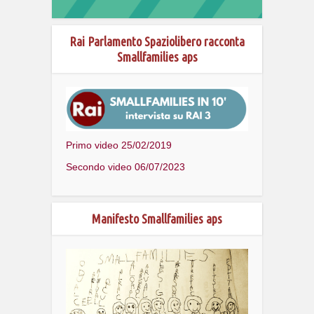
Rai Parlamento Spaziolibero racconta
Smallfamilies aps
Primo video 25/02/2019
Secondo video 06/07/2023
Manifesto Smallfamilies aps