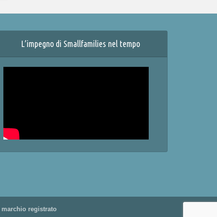
L’impegno di Smallfamilies nel tempo
 marchio registrato