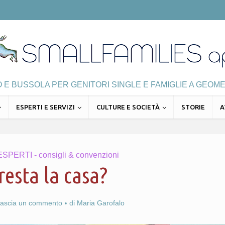
E BUSSOLA PER GENITORI SINGLE E FAMIGLIE A GEOME
ESPERTI E SERVIZI
CULTURE E SOCIETÀ
STORIE
A
ESPERTI - consigli & convenzioni
resta la casa?
lascia un commento
di
Maria Garofalo