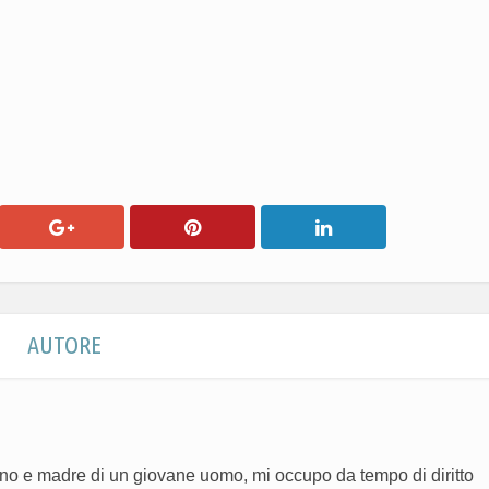
AUTORE
no e madre di un giovane uomo, mi occupo da tempo di diritto