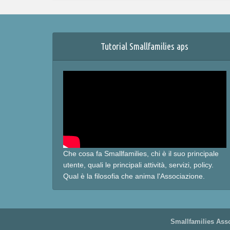
Tutorial Smallfamilies aps
Che cosa fa Smallfamilies, chi è il suo principale
utente, quali le principali attività, servizi, policy.
Qual è la filosofia che anima l'Associazione.
Smallfamilies Asso