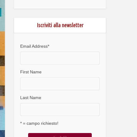
Iscriviti alla newsletter
Email Address
*
First Name
Last Name
* = campo richiesto!