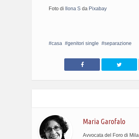
Foto di
Ilona S
da
Pixabay
casa
genitori single
separazione
Maria Garofalo
Avvocata del Foro di Mila