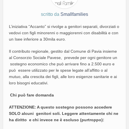
scritto da
Smallfamilies
L’iniziativa “Accanto” si rivolge a genitori separati, divorziati o
vedovi con figli minorenni o maggiorenni con disabilità e con
un Isee inferiore a 30mila euro.
Il contributo regionale, gestito dal Comune di Pavia insieme
al Consorzio Sociale Pavese, prevede per ogni genitore un
sostegno economico che può arrivare fino a 2.500 euro e
può essere utilizzato per le spese legate all’affitto o al
mutuo, alla crescita dei figli, alle loro esigenze sanitarie e ai
loro bisogni educativi.
Chi può fare domanda
ATTENZIONE: A questo sostegno possono accedere
SOLO alcuni genitori soli. Leggere attentamente chi ne
ha diritto e chi invece ne è escluso (purtroppo):