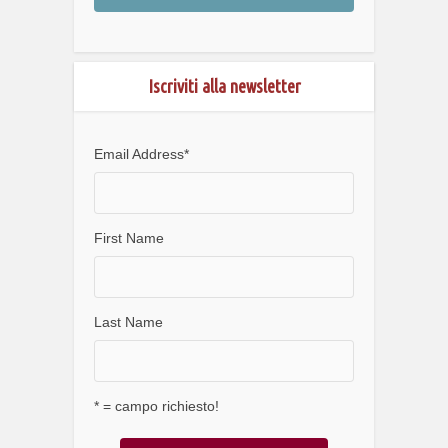
Iscriviti alla newsletter
Email Address
*
First Name
Last Name
* = campo richiesto!