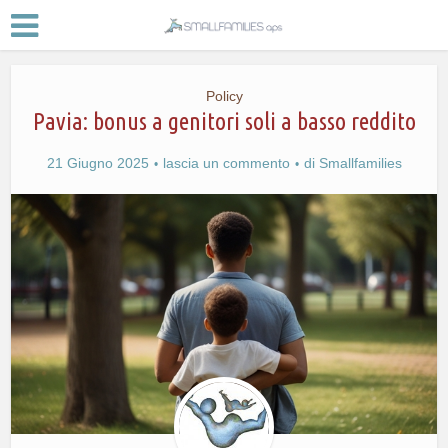
Policy
Pavia: bonus a genitori soli a basso reddito
21 Giugno 2025
lascia un commento
di
Smallfamilies