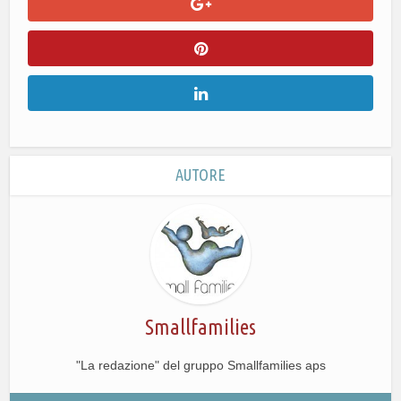
AUTORE
Smallfamilies
"La redazione" del gruppo Smallfamilies aps