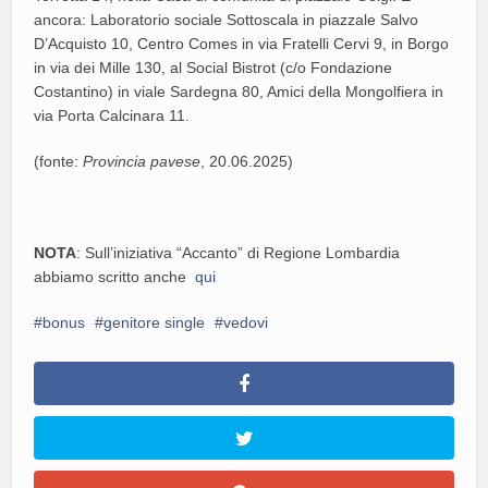
ancora: Laboratorio sociale Sottoscala in piazzale Salvo
D’Acquisto 10, Centro Comes in via Fratelli Cervi 9, in Borgo
in via dei Mille 130, al Social Bistrot (c/o Fondazione
Costantino) in viale Sardegna 80, Amici della Mongolfiera in
via Porta Calcinara 11.
(fonte:
Provincia pavese
, 20.06.2025)
NOTA
: Sull’iniziativa “Accanto” di Regione Lombardia
abbiamo scritto anche
qui
bonus
genitore single
vedovi