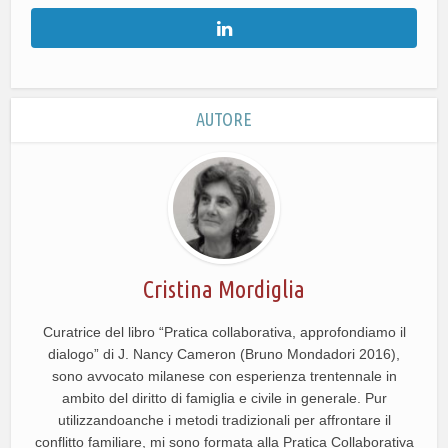
AUTORE
Cristina Mordiglia
Curatrice del libro “Pratica collaborativa, approfondiamo il
dialogo” di J. Nancy Cameron (Bruno Mondadori 2016),
sono avvocato milanese con esperienza trentennale in
ambito del diritto di famiglia e civile in generale. Pur
utilizzandoanche i metodi tradizionali per affrontare il
conflitto familiare, mi sono formata alla Pratica Collaborativa