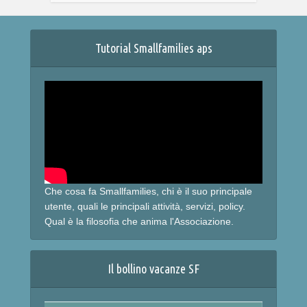
Tutorial Smallfamilies aps
Che cosa fa Smallfamilies, chi è il suo principale
utente, quali le principali attività, servizi, policy.
Qual è la filosofia che anima l'Associazione.
Il bollino vacanze SF