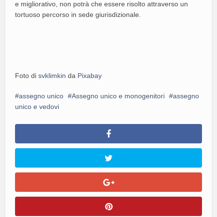
e migliorativo, non potrà che essere risolto attraverso un
tortuoso percorso in sede giurisdizionale.
Foto di
svklimkin
da
Pixabay
assegno unico
Assegno unico e monogenitori
assegno
unico e vedovi