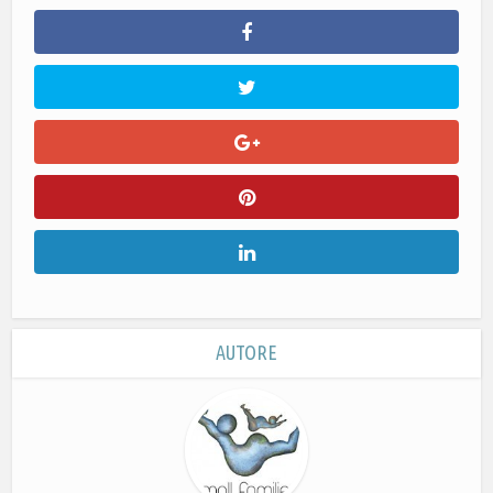
AUTORE