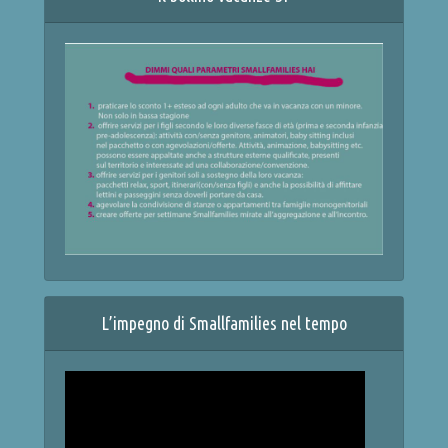
L’impegno di Smallfamilies nel tempo