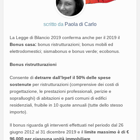
scritto da
Paola di Carlo
La Legge di Bilancio 2019 conferma anche per il 2019 il
Bonus casa:
bonus ristrutturazioni; bonus mobili ed
elettrodomestici; sismabonus e bonus verde; ecobonus.
Bonus ristrutturazioni
Consente di
detrarre dall’Irpef il 50% delle spese
sostenu
te
per ristrutturazioni (comprensive dei costi di
progettazione, le prestazioni professionali, perizie e
sopralluoghi) di abitazioni e parti comuni di edifici
residenziali, fruibile in 10 quote annuali (tutte dello stesso
importo).
Il bonus riguarda gli interventi effettuati nel periodo dal 26
giugno 2012 al 31 dicembre 2019 e il
limite massimo è di €
96.000 per ciascuna unità immobiliare
.