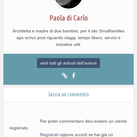
Paola di Carlo
Architetta e madre di due bambini, per il sito Smallfamilies
aps scrivo post riguardo viaggi, tempo libero, servizi e
iniziative utili.
vedi tutti gli articoli dell'autore
lascia un commento
Per poter commentare devi essere un utente
registrato.
Registrati
oppure
accedi
se hai già un