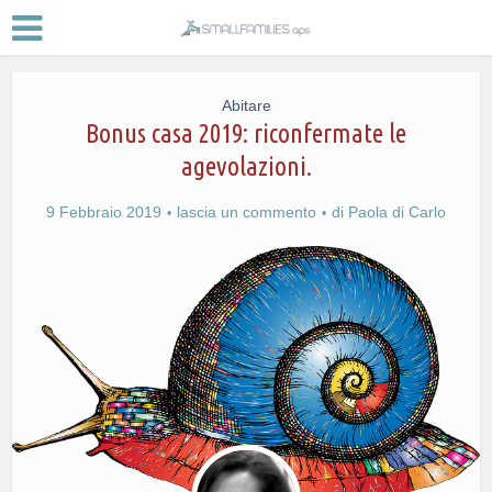
Abitare
Bonus casa 2019: riconfermate le
agevolazioni.
9 Febbraio 2019
lascia un commento
di
Paola di Carlo