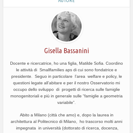
AUTORE
Gisella Bassanini
Docente e ricercatrice, ho una figlia, Matilde Sofia. Coordino
le attività di Smallfamilies aps di cui sono fondatrice e
presidente. Seguo in particolare l’area welfare e policy, le
questioni legate all’abitare e per il nostro Osservatorio mi
occupo dello sviluppo di progetti di ricerca sulle famiglie
monogenitoriali e più in generale sulle “famiglie a geometria
variabile”.
Abito a Milano (città che amo) e, dopo la laurea in
architettura al Politecnico di Milano, ho trascorso molti anni
impegnata in università (dottorato di ricerca, docenza,