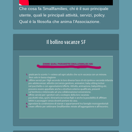
Che cosa fa Smallfamilies, chi è il suo principale
utente, quali le principali attività, servizi, policy.
Qual è la filosofia che anima l'Associazione.
Il bollino vacanze SF