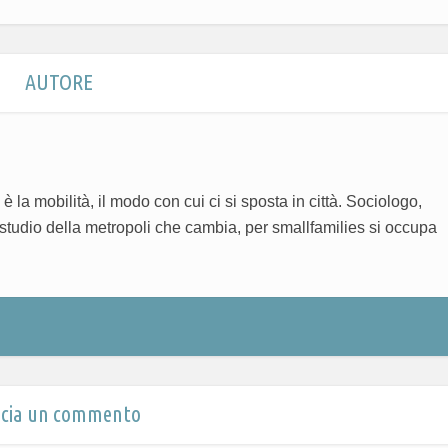
AUTORE
 è la mobilità, il modo con cui ci si sposta in città. Sociologo,
o studio della metropoli che cambia, per smallfamilies si occupa
scia un commento