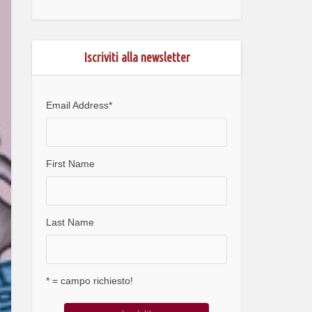
Iscriviti alla newsletter
Email Address
*
First Name
Last Name
* = campo richiesto!