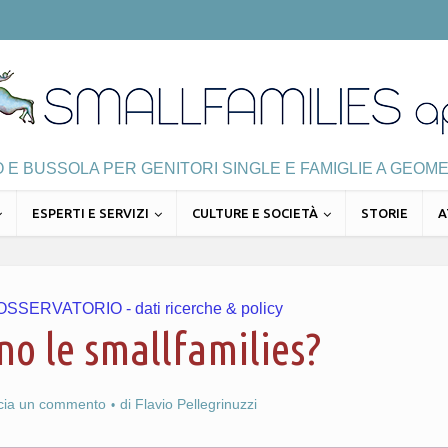
E BUSSOLA PER GENITORI SINGLE E FAMIGLIE A GEOME
ESPERTI E SERVIZI
CULTURE E SOCIETÀ
STORIE
A
OSSERVATORIO - dati ricerche & policy
no le smallfamilies?
scia un commento
di
Flavio Pellegrinuzzi