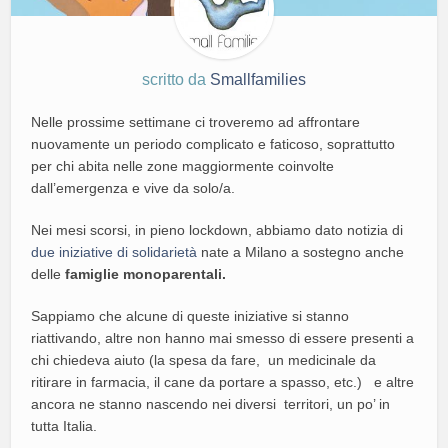
scritto da
Smallfamilies
Nelle prossime settimane ci troveremo ad affrontare
nuovamente un periodo complicato e faticoso, soprattutto
per chi abita nelle zone maggiormente coinvolte
dall’emergenza e vive da solo/a.
Nei mesi scorsi, in pieno lockdown, abbiamo dato notizia di
due iniziative di solidarietà
nate a Milano a sostegno anche
delle
famiglie monoparentali.
Sappiamo che alcune di queste iniziative si stanno
riattivando, altre non hanno mai smesso di essere presenti a
chi chiedeva aiuto (la spesa da fare, un medicinale da
ritirare in farmacia, il cane da portare a spasso, etc.) e altre
ancora ne stanno nascendo nei diversi territori, un po’ in
tutta Italia.