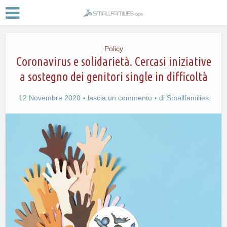
Policy
Coronavirus e solidarietà. Cercasi iniziative
a sostegno dei genitori single in difficoltà
12 Novembre 2020
lascia un commento
di
Smallfamilies