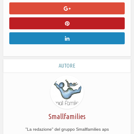
AUTORE
Smallfamilies
"La redazione" del gruppo Smallfamilies aps