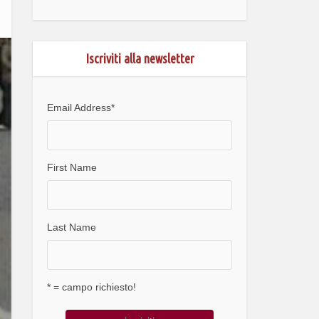
Iscriviti alla newsletter
Email Address
*
First Name
Last Name
* = campo richiesto!