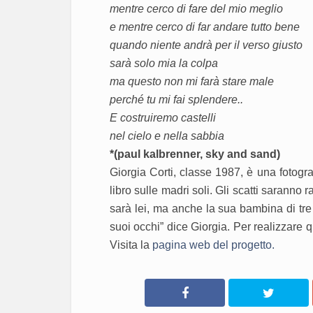
mentre cerco di fare del mio meglio
e mentre cerco di far andare tutto bene
quando niente andrà per il verso giusto
sarà solo mia la colpa
ma questo non mi farà stare male
perché tu mi fai splendere..
E costruiremo castelli
nel cielo e nella sabbia
*(paul kalbrenner, sky and sand)
Giorgia Corti, classe 1987, è una fotogra
libro sulle madri soli. Gli scatti saranno ra
sarà lei, ma anche la sua bambina di tre
suoi occhi” dice Giorgia. Per realizzare 
Visita la
pagina web del progetto.