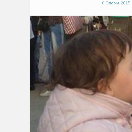
6 Ottobre 2015