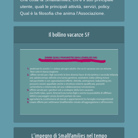
utente, quali le principali attività, servizi, policy.
Qual è la filosofia che anima l'Associazione.
Il bollino vacanze SF
L’impegno di Smallfamilies nel tempo