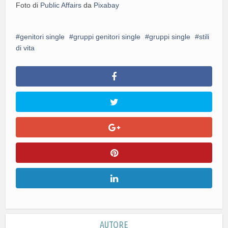
Foto di
Public Affairs
da
Pixabay
genitori single
gruppi genitori single
gruppi single
stili
di vita
AUTORE