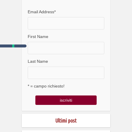
Email Address
*
First Name
Last Name
* = campo richiesto!
Ultimi post