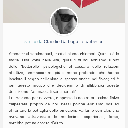
scritto da
Claudio Barbagallo-barbecoq
Ammaccati sentimentali, così ci siamo chiamati. Questa è la
storia. Una volta nella vita, quasi tutti noi abbiamo subito
delle “bottarelle” psicologiche al cessare delle relazioni
affettive; ammaccature, più o meno profonde, che hanno
lasciato il segno nell’anima e spesso anche nel fisico; ed è
per questo motivo che decidemmo di affibbiarci questa
definizione: “ammaccati sentimentali”.
Lo eravamo per davvero; e spesso la nostra autostima finiva
calpestata proprio da noi stessi poiché eravamo soli ad
affrontare la battaglia delle emozioni. Parlarne con altri, che
avevano attraversato le medesime esperienze, forse,
avrebbe potuto essere d’aiuto.