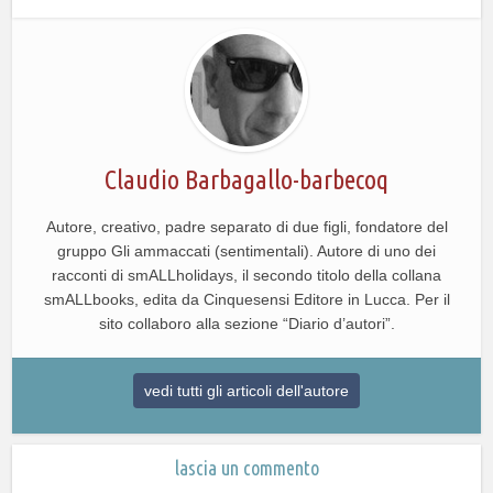
Claudio Barbagallo-barbecoq
Autore, creativo, padre separato di due figli, fondatore del
gruppo Gli ammaccati (sentimentali). Autore di uno dei
racconti di smALLholidays, il secondo titolo della collana
smALLbooks, edita da Cinquesensi Editore in Lucca. Per il
sito collaboro alla sezione “Diario d’autori”.
vedi tutti gli articoli dell'autore
lascia un commento