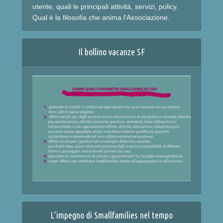
utente, quali le principali attività, servizi, policy.
Qual è la filosofia che anima l'Associazione.
Il bollino vacanze SF
L’impegno di Smallfamilies nel tempo