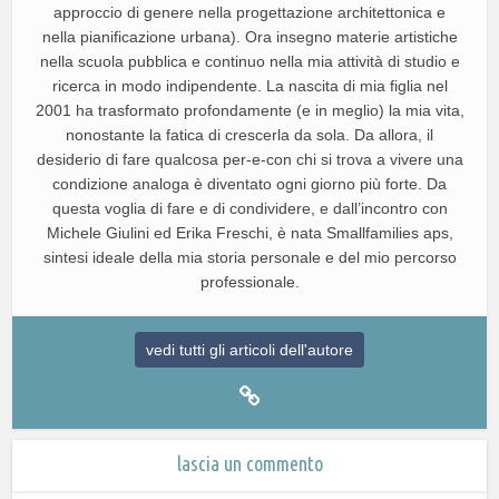
approccio di genere nella progettazione architettonica e
nella pianificazione urbana). Ora insegno materie artistiche
nella scuola pubblica e continuo nella mia attività di studio e
ricerca in modo indipendente. La nascita di mia figlia nel
2001 ha trasformato profondamente (e in meglio) la mia vita,
nonostante la fatica di crescerla da sola. Da allora, il
desiderio di fare qualcosa per-e-con chi si trova a vivere una
condizione analoga è diventato ogni giorno più forte. Da
questa voglia di fare e di condividere, e dall’incontro con
Michele Giulini ed Erika Freschi, è nata Smallfamilies aps,
sintesi ideale della mia storia personale e del mio percorso
professionale.
vedi tutti gli articoli dell'autore
lascia un commento