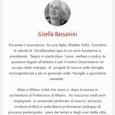
Gisella Bassanini
Docente e ricercatrice, ho una figlia, Matilde Sofia. Coordino
le attività di Smallfamilies aps di cui sono fondatrice e
presidente. Seguo in particolare l’area welfare e policy, le
questioni legate all’abitare e per il nostro Osservatorio mi
occupo dello sviluppo di progetti di ricerca sulle famiglie
monogenitoriali e più in generale sulle “famiglie a geometria
variabile”.
Abito a Milano (città che amo) e, dopo la laurea in
architettura al Politecnico di Milano, ho trascorso molti anni
impegnata in università (dottorato di ricerca, docenza,
scrittura di libri) e nella libera professione (sviluppo di
processi partecipativi, piani dei tempi e degli orari della città,