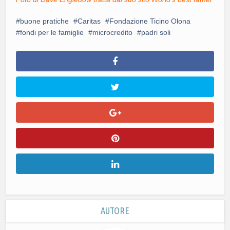
buone pratiche
Caritas
Fondazione Ticino Olona
fondi per le famiglie
microcredito
padri soli
AUTORE