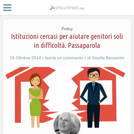
Policy
Istituzioni cercasi per aiutare genitori soli
in difficoltà. Passaparola
15 Ottobre 2014
lascia un commento
di
Gisella Bassanini