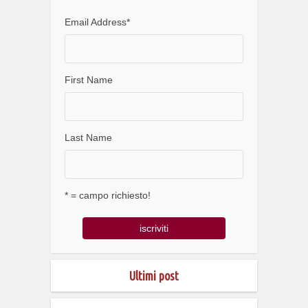
Email Address
*
First Name
Last Name
* = campo richiesto!
Ultimi post