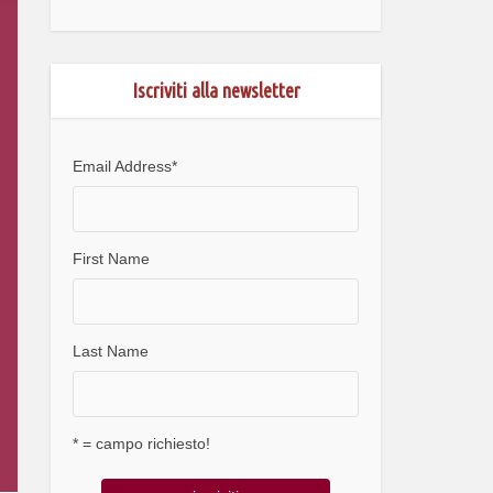
Iscriviti alla newsletter
Email Address
*
First Name
Last Name
* = campo richiesto!