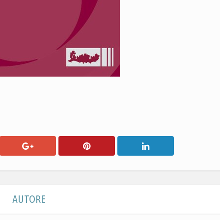
AUTORE