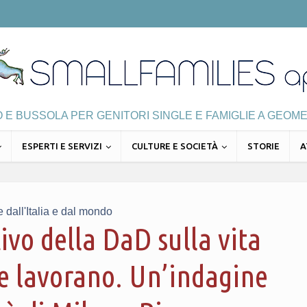
E BUSSOLA PER GENITORI SINGLE E FAMIGLIE A GEOME
ESPERTI E SERVIZI
CULTURE E SOCIETÀ
STORIE
A
e dall'Italia e dal mondo
ivo della DaD sulla vita
 lavorano. Un’indagine