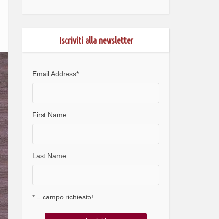
Iscriviti alla newsletter
Email Address
*
First Name
Last Name
* = campo richiesto!