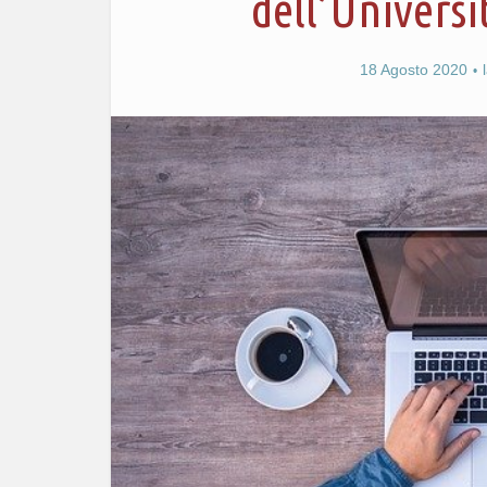
dell’Universi
18 Agosto 2020