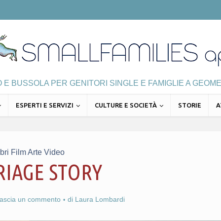
E BUSSOLA PER GENITORI SINGLE E FAMIGLIE A GEOME
ESPERTI E SERVIZI
CULTURE E SOCIETÀ
STORIE
A
ibri Film Arte Video
IAGE STORY
lascia un commento
di
Laura Lombardi