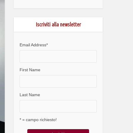
Iscriviti alla newsletter
Email Address
*
First Name
Last Name
* = campo richiesto!