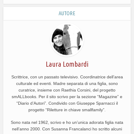
AUTORE
Laura Lombardi
Scrittrice, con un passato televisivo. Coordinatrice dell’area
culturale ed eventi. Madre separata di una figlia, sono
curatrice, insieme con Raethia Corsini, del progetto
smALLbooks. Per il sito scrivo per la sezione “Magazine” e
“Diario d’Autori”. Condivido con Giuseppe Sparnacci il
progetto “Riletture in chiave smallfamily”.
Sono nata nel 1962, scrivo e ho un’unica adorata figlia nata
nell’anno 2000. Con Susanna Francalanci ho scritto alcuni