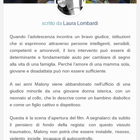
scritto da
Laura Lombardi
Quando l’adolescenza incontra un bravo giudice, istituzioni
che si esprimono attraverso persone intelligenti, sensibili,
competenti e amorevoli, il loro intervento può essere di
determinante e fondamentale aiuto per cambiare di segno
alla vita di una famiglia. Perché l’amore di una mamma sola,
giovane e disadattata può non essere sufficiente.
A sei anni Malony viene abbandonato nell’ufficio di una
giudice minorile da una giovane donna isterica, con un
neonato al collo, che lo descrive come un bambino diabolico
e come un figlio cattivo e dispettoso.
Questa è la scena d’apertura del film. A segnalarci da subito
il pensiero di fondo della regista: con questo vissuto
traumatico, Malony non potrà che essere instabile, rissoso,
violento, incivile, incapace di autocontrollo.