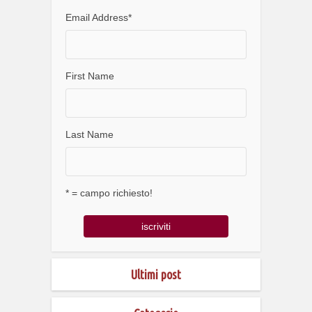
Email Address
*
First Name
Last Name
* = campo richiesto!
Ultimi post