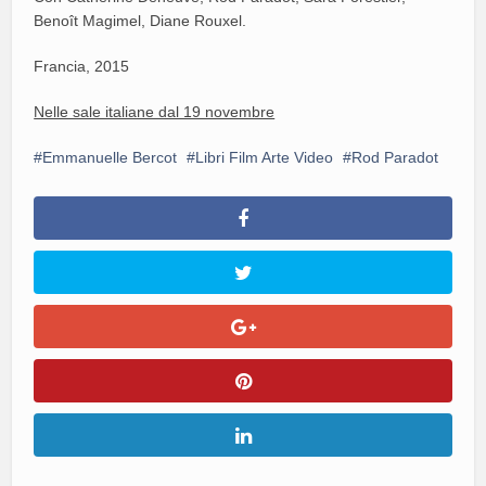
Benoît Magimel, Diane Rouxel.
Francia, 2015
Nelle sale italiane dal 19 novembre
Emmanuelle Bercot
Libri Film Arte Video
Rod Paradot