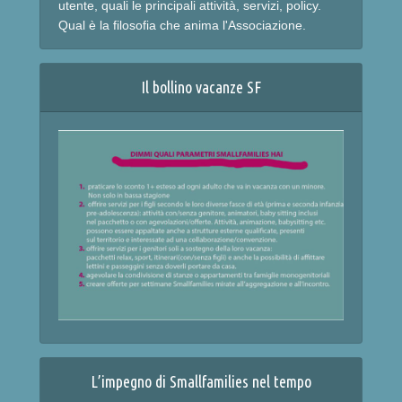
utente, quali le principali attività, servizi, policy.
Qual è la filosofia che anima l'Associazione.
Il bollino vacanze SF
L’impegno di Smallfamilies nel tempo