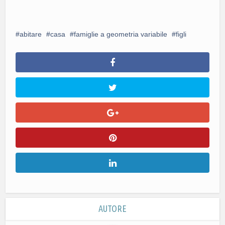
abitare
casa
famiglie a geometria variabile
figli
AUTORE