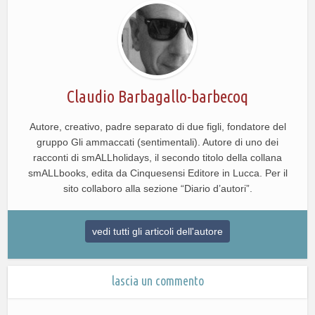
Claudio Barbagallo-barbecoq
Autore, creativo, padre separato di due figli, fondatore del
gruppo Gli ammaccati (sentimentali). Autore di uno dei
racconti di smALLholidays, il secondo titolo della collana
smALLbooks, edita da Cinquesensi Editore in Lucca. Per il
sito collaboro alla sezione “Diario d’autori”.
vedi tutti gli articoli dell'autore
lascia un commento