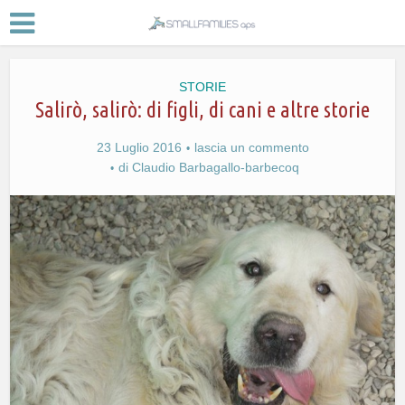
STORIE
Salirò, salirò: di figli, di cani e altre storie
23 Luglio 2016
lascia un commento
di
Claudio Barbagallo-barbecoq