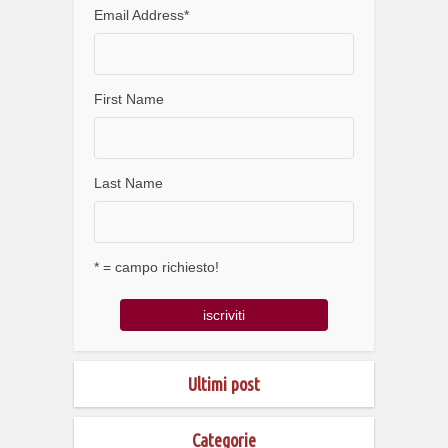
Email Address
*
First Name
Last Name
* = campo richiesto!
Ultimi post
Categorie