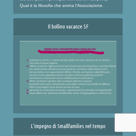
Qual è la filosofia che anima l'Associazione.
Il bollino vacanze SF
L’impegno di Smallfamilies nel tempo