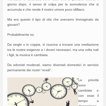
giorno dopo, il senso di colpa per la sonnolenza che si
accumula e che rende il nostro umore poco idilliaco.
Ma era questo il tipo di vita che avevamo immaginato da
giovani?
Probabilmente no.
Da single o in coppia, si riusciva a trovare una mediazione
tra le nostre esigenze e i doveri necessari, ma una volta nati
i figli, la musica è cambiata.
Da edonisti moderati, siamo diventati domestici in servizio
permanente dei nostri “eredi”.
Le priorità
sono
cambiate e
con esse il
tempo a