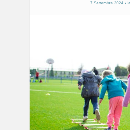
7 Settembre 2024
l