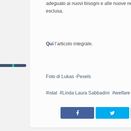
adeguato ai nuovi bisogni e alle nuove n
esclusa.
Qui
l’articolo integrale.
Foto di Lukas -Pexels
istat
Linda Laura Sabbadini
welfare