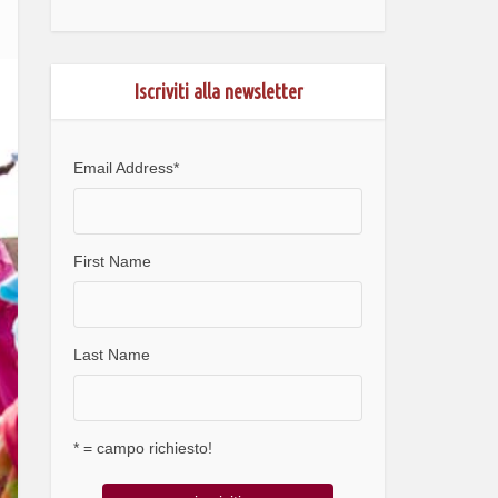
Iscriviti alla newsletter
Email Address
*
First Name
Last Name
* = campo richiesto!