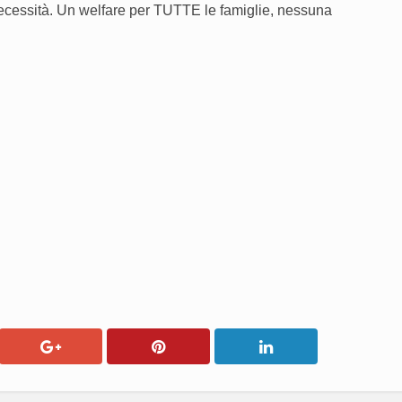
ecessità. Un welfare per TUTTE le famiglie, nessuna