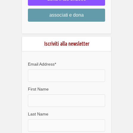
associati e dona
Iscriviti alla newsletter
Email Address
*
First Name
Last Name