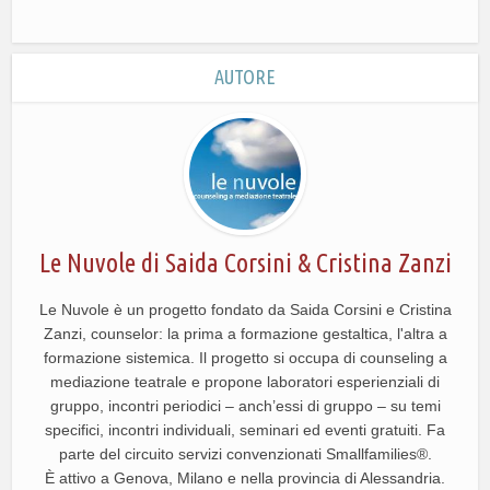
AUTORE
Le Nuvole di Saida Corsini & Cristina Zanzi
Le Nuvole è un progetto fondato da Saida Corsini e Cristina
Zanzi, counselor: la prima a formazione gestaltica, l'altra a
formazione sistemica. Il progetto si occupa di counseling a
mediazione teatrale e propone laboratori esperienziali di
gruppo, incontri periodici – anch’essi di gruppo – su temi
specifici, incontri individuali, seminari ed eventi gratuiti. Fa
parte del circuito servizi convenzionati Smallfamilies®.
È attivo a Genova, Milano e nella provincia di Alessandria.