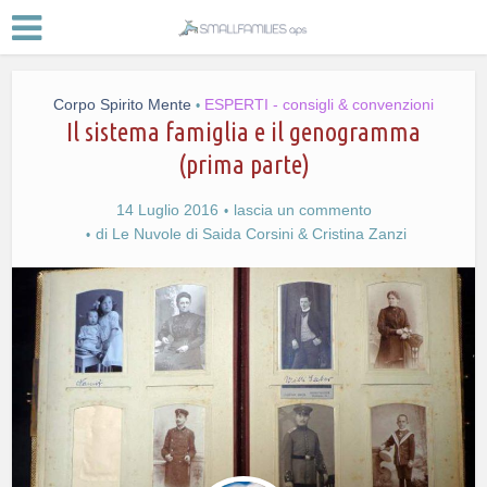
Corpo Spirito Mente
ESPERTI - consigli & convenzioni
•
Il sistema famiglia e il genogramma
(prima parte)
14 Luglio 2016
lascia un commento
di
Le Nuvole di Saida Corsini & Cristina Zanzi