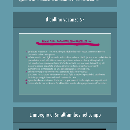
Il bollino vacanze SF
L’impegno di Smallfamilies nel tempo