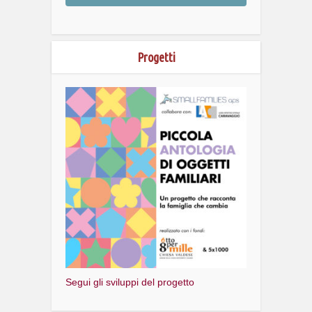
Progetti
Segui gli sviluppi del progetto