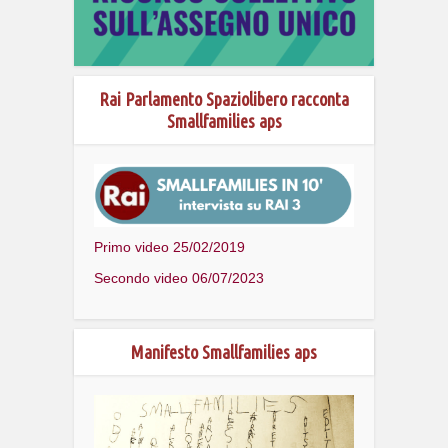
Rai Parlamento Spaziolibero racconta
Smallfamilies aps
Primo video 25/02/2019
Secondo video 06/07/2023
Manifesto Smallfamilies aps