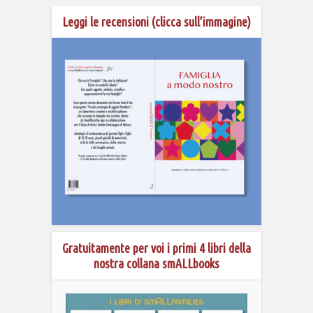
Leggi le recensioni (clicca sull’immagine)
Gratuitamente per voi i primi 4 libri della
nostra collana smALLbooks