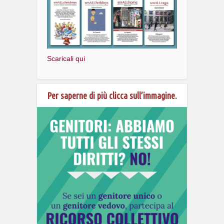
Scaricali qui
Per saperne di più clicca sull’immagine.