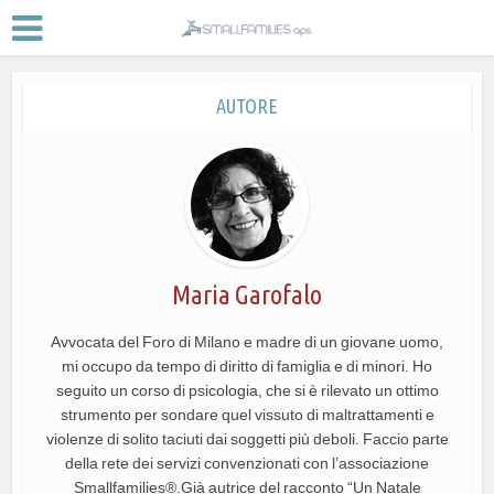
AUTORE
Maria Garofalo
Avvocata del Foro di Milano e madre di un giovane uomo,
mi occupo da tempo di diritto di famiglia e di minori. Ho
seguito un corso di psicologia, che si è rilevato un ottimo
strumento per sondare quel vissuto di maltrattamenti e
violenze di solito taciuti dai soggetti più deboli. Faccio parte
della rete dei servizi convenzionati con l’associazione
Smallfamilies®.Già autrice del racconto “Un Natale