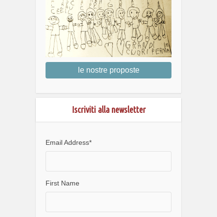
le nostre proposte
Iscriviti alla newsletter
Email Address
*
First Name