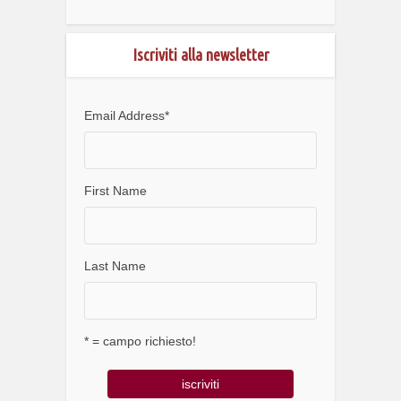
Iscriviti alla newsletter
Email Address
*
First Name
Last Name
* = campo richiesto!