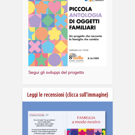
Segui gli sviluppi del progetto
Leggi le recensioni (clicca sull’immagine)