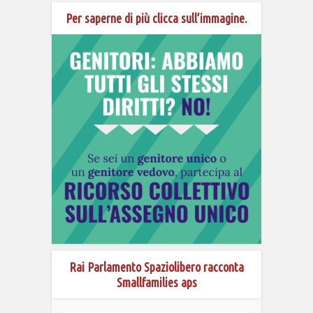
Per saperne di più clicca sull’immagine.
Rai Parlamento Spaziolibero racconta
Smallfamilies aps