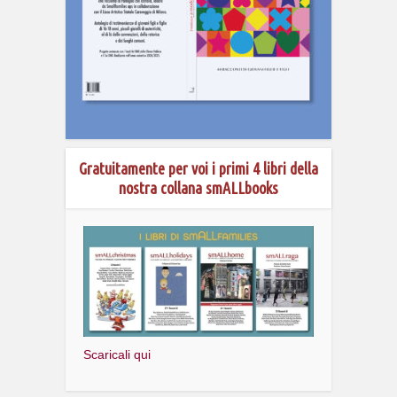
Gratuitamente per voi i primi 4 libri della
nostra collana smALLbooks
Scaricali qui