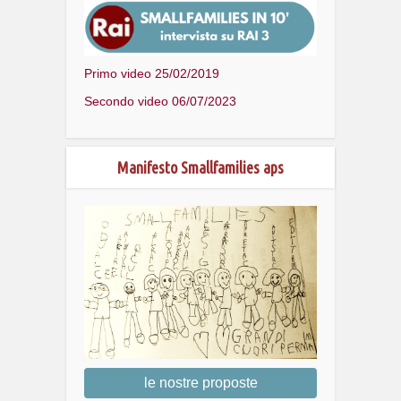
Primo video 25/02/2019
Secondo video 06/07/2023
Manifesto Smallfamilies aps
le nostre proposte