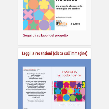
Segui gli sviluppi del progetto
Leggi le recensioni (clicca sull’immagine)