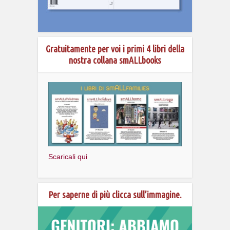
Gratuitamente per voi i primi 4 libri della
nostra collana smALLbooks
Scaricali qui
Per saperne di più clicca sull’immagine.