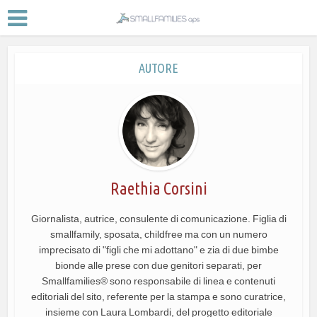
AUTORE
Raethia Corsini
Giornalista, autrice, consulente di comunicazione. Figlia di
smallfamily, sposata, childfree ma con un numero
imprecisato di "figli che mi adottano" e zia di due bimbe
bionde alle prese con due genitori separati, per
Smallfamilies® sono responsabile di linea e contenuti
editoriali del sito, referente per la stampa e sono curatrice,
insieme con Laura Lombardi, del progetto editoriale