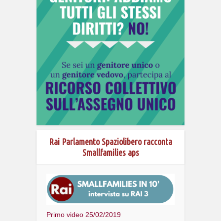
Rai Parlamento Spaziolibero racconta
Smallfamilies aps
Primo video 25/02/2019