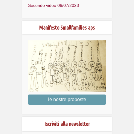
Secondo video 06/07/2023
Manifesto Smallfamilies aps
le nostre proposte
Iscriviti alla newsletter