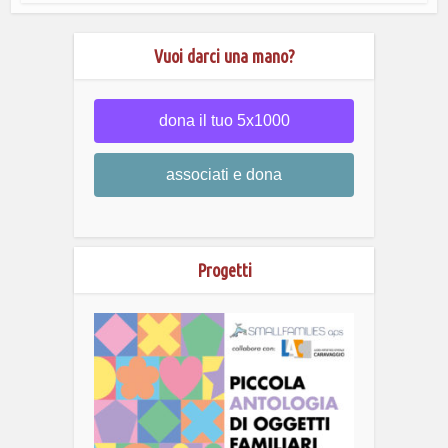
Vuoi darci una mano?
dona il tuo 5x1000
associati e dona
Progetti