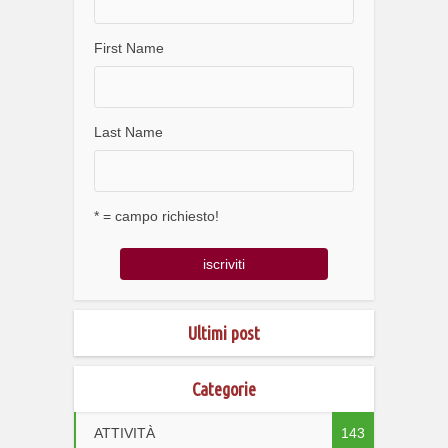
First Name
Last Name
* = campo richiesto!
Ultimi post
Categorie
ATTIVITÀ
143