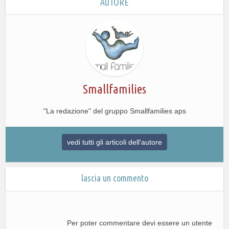
AUTORE
Smallfamilies
"La redazione" del gruppo Smallfamilies aps
vedi tutti gli articoli dell'autore
lascia un commento
Per poter commentare devi essere un utente