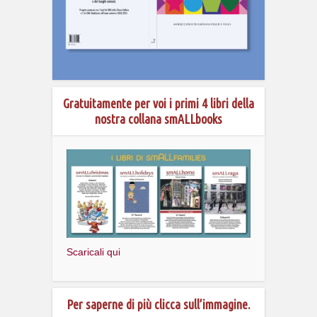
Gratuitamente per voi i primi 4 libri della
nostra collana smALLbooks
Scaricali qui
Per saperne di più clicca sull’immagine.