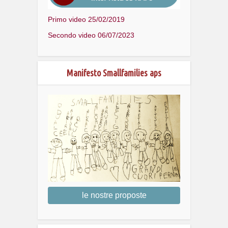
Primo video 25/02/2019
Secondo video 06/07/2023
Manifesto Smallfamilies aps
le nostre proposte