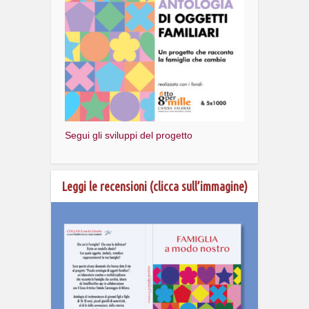
Segui gli sviluppi del progetto
Leggi le recensioni (clicca sull’immagine)