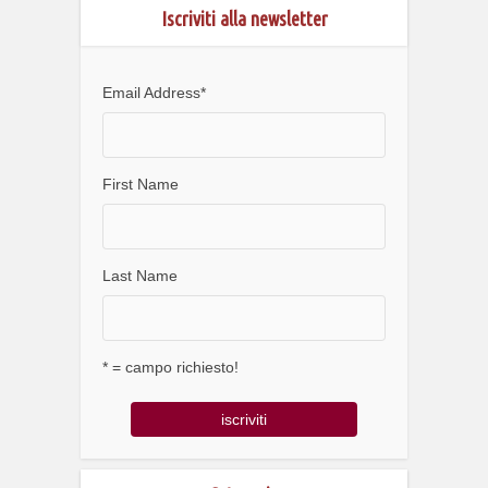
Iscriviti alla newsletter
Email Address
*
First Name
Last Name
* = campo richiesto!