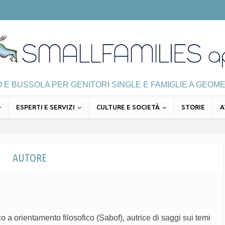
E BUSSOLA PER GENITORI SINGLE E FAMIGLIE A GEOME
ESPERTI E SERVIZI
CULTURE E SOCIETÀ
STORIE
A
AUTORE
o a orientamento filosofico (Sabof), autrice di saggi sui temi