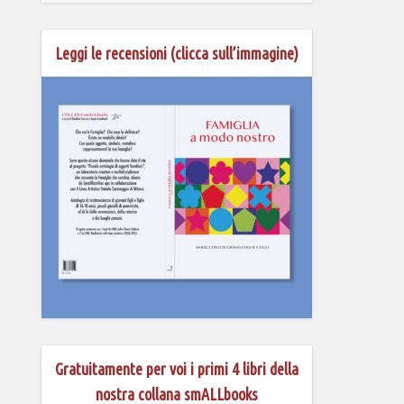
Leggi le recensioni (clicca sull’immagine)
Gratuitamente per voi i primi 4 libri della
nostra collana smALLbooks