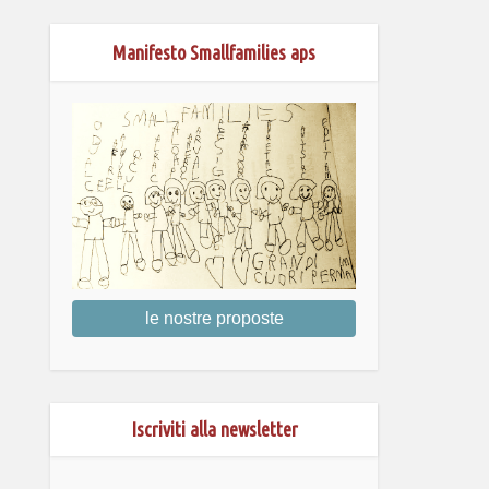
Manifesto Smallfamilies aps
le nostre proposte
Iscriviti alla newsletter