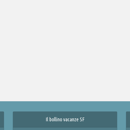
Il bollino vacanze SF