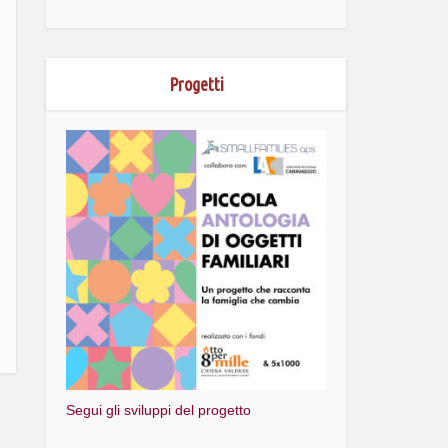
Progetti
Segui gli sviluppi del progetto