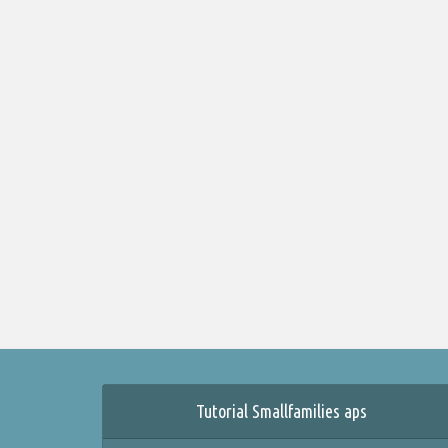
Tutorial Smallfamilies aps