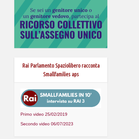
Rai Parlamento Spaziolibero racconta
Smallfamilies aps
Primo video 25/02/2019
Secondo video 06/07/2023