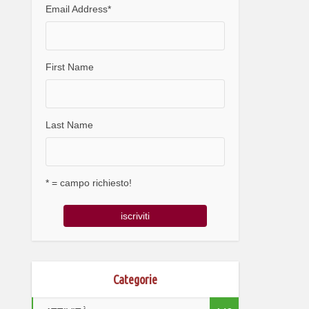
Email Address
*
First Name
Last Name
* = campo richiesto!
Categorie