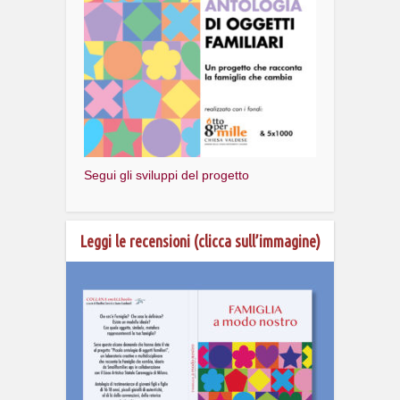
Segui gli sviluppi del progetto
Leggi le recensioni (clicca sull’immagine)