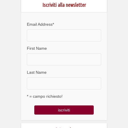
Iscriviti alla newsletter
Email Address
*
First Name
Last Name
* = campo richiesto!