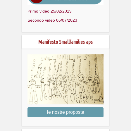
Primo video 25/02/2019
Secondo video 06/07/2023
Manifesto Smallfamilies aps
le nostre proposte