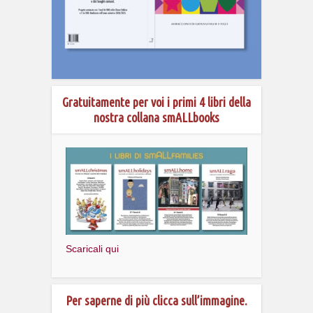
Gratuitamente per voi i primi 4 libri della
nostra collana smALLbooks
Scaricali qui
Per saperne di più clicca sull’immagine.