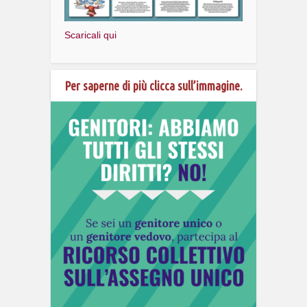
Scaricali qui
Per saperne di più clicca sull’immagine.