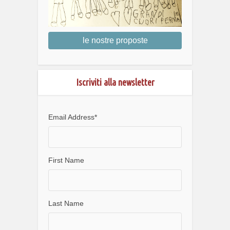
le nostre proposte
Iscriviti alla newsletter
Email Address
*
First Name
Last Name