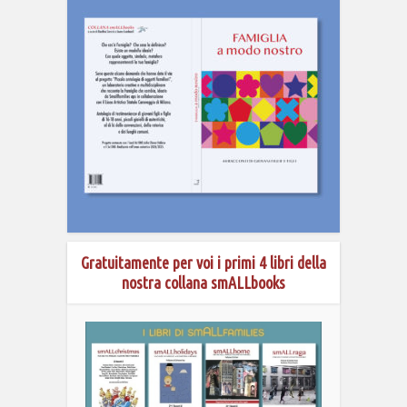
Gratuitamente per voi i primi 4 libri della
nostra collana smALLbooks