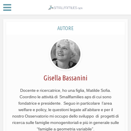
AUTORE
Gisella Bassanini
Docente e ricercatrice, ho una figlia, Matilde Sofia.
Coordino le attività di Smallfamilies aps di cui sono
fondatrice e presidente. Seguo in particolare l’area
welfare e policy, le questioni legate all’abitare e per il
nostro Osservatorio mi occupo dello sviluppo di progetti di
ricerca sulle famiglie monogenitoriali e più in generale sulle
“famiglie a geometria variabile”.