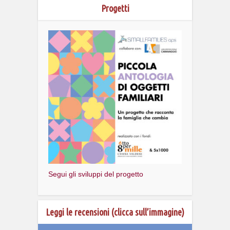
Progetti
Segui gli sviluppi del progetto
Leggi le recensioni (clicca sull’immagine)