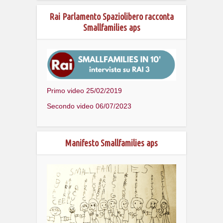
Rai Parlamento Spaziolibero racconta
Smallfamilies aps
Primo video 25/02/2019
Secondo video 06/07/2023
Manifesto Smallfamilies aps