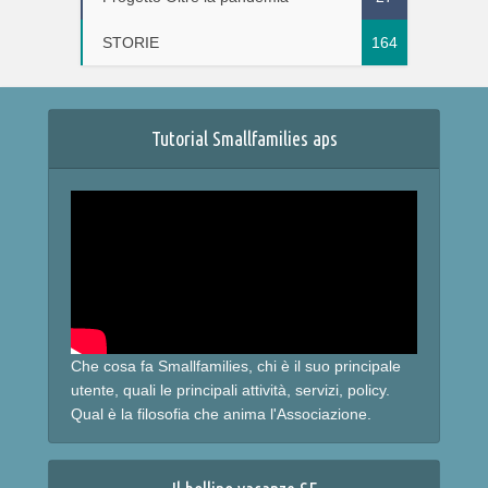
STORIE
164
Tutorial Smallfamilies aps
Che cosa fa Smallfamilies, chi è il suo principale
utente, quali le principali attività, servizi, policy.
Qual è la filosofia che anima l'Associazione.