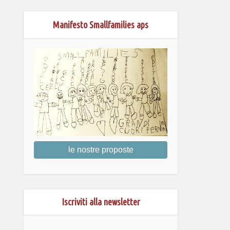
Manifesto Smallfamilies aps
le nostre proposte
Iscriviti alla newsletter