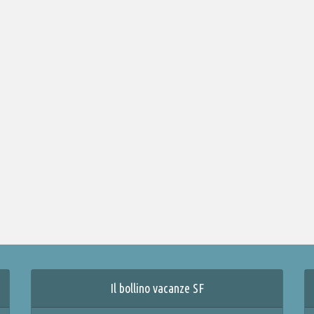
Il bollino vacanze SF