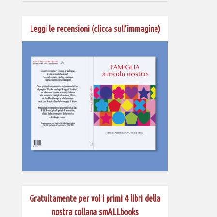
Leggi le recensioni (clicca sull’immagine)
Gratuitamente per voi i primi 4 libri della
nostra collana smALLbooks