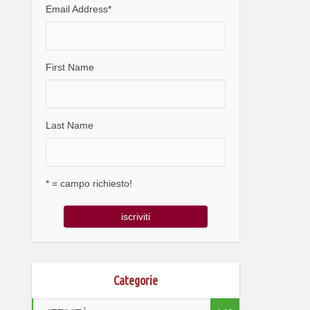
Email Address
*
First Name
Last Name
* = campo richiesto!
Categorie