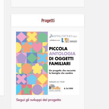
Progetti
Segui gli sviluppi del progetto