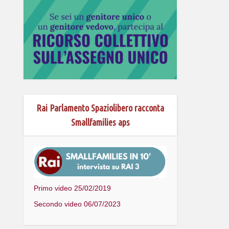
Rai Parlamento Spaziolibero racconta
Smallfamilies aps
Primo video 25/02/2019
Secondo video 06/07/2023