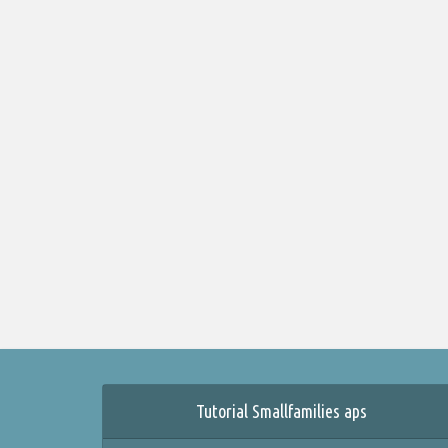
Tutorial Smallfamilies aps