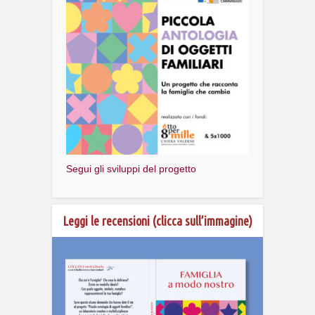
Segui gli sviluppi del progetto
Leggi le recensioni (clicca sull’immagine)