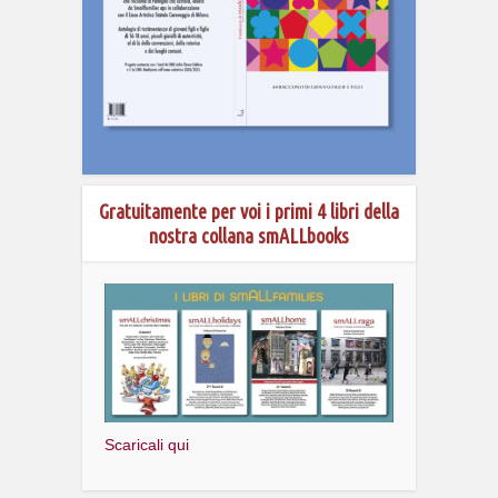
Gratuitamente per voi i primi 4 libri della
nostra collana smALLbooks
Scaricali qui