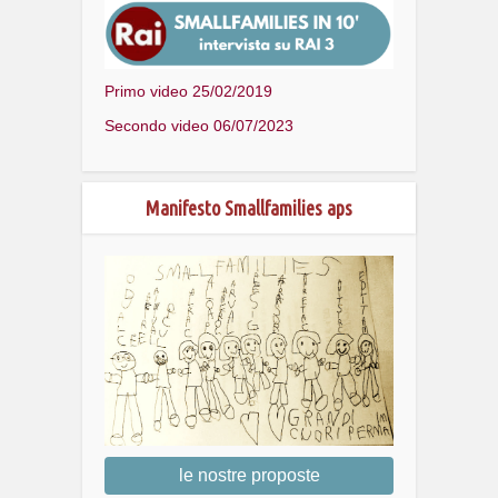
Primo video 25/02/2019
Secondo video 06/07/2023
Manifesto Smallfamilies aps
le nostre proposte