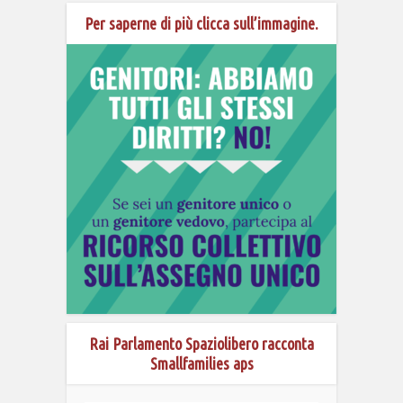
Per saperne di più clicca sull’immagine.
Rai Parlamento Spaziolibero racconta
Smallfamilies aps