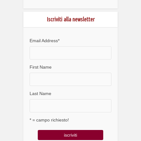
Iscriviti alla newsletter
Email Address
*
First Name
Last Name
* = campo richiesto!